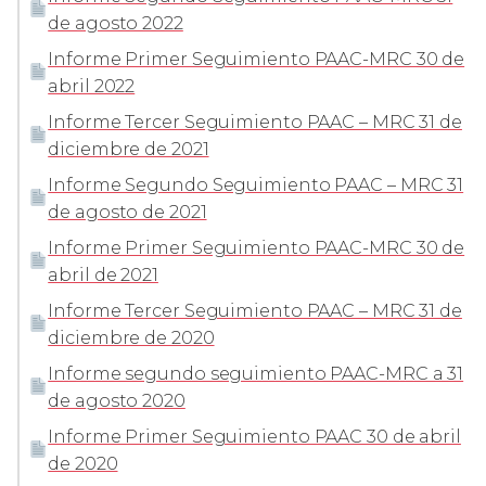
de agosto 2022
Informe Primer Seguimiento PAAC-MRC 30 de
abril 2022
Informe Tercer Seguimiento PAAC – MRC 31 de
diciembre de 2021
Informe Segundo Seguimiento PAAC – MRC 31
de agosto de 2021
Informe Primer Seguimiento PAAC-MRC 30 de
abril de 2021
Informe Tercer Seguimiento PAAC – MRC 31 de
diciembre de 2020
Informe segundo seguimiento PAAC-MRC a 31
de agosto 2020
Informe Primer Seguimiento PAAC 30 de abril
de 2020