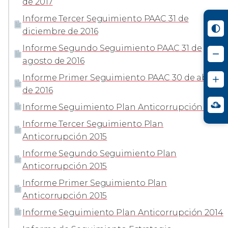
de 2017
Informe Tercer Seguimiento PAAC 31 de
diciembre de 2016
Informe Segundo Seguimiento PAAC 31 de
agosto de 2016
Informe Primer Seguimiento PAAC 30 de abril
de 2016
Informe Seguimiento Plan Anticorrupción 2015
Informe Tercer Seguimiento Plan
Anticorrupción 2015
Informe Segundo Seguimiento Plan
Anticorrupción 2015
Informe Primer Seguimiento Plan
Anticorrupción 2015
Informe Seguimiento Plan Anticorrupción 2014