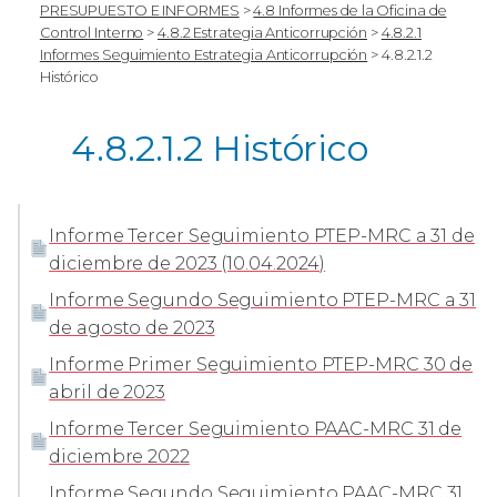
PRESUPUESTO E INFORMES
>
4.8 Informes de la Oficina de
Control Interno
>
4.8.2 Estrategia Anticorrupción
>
4.8.2.1
Informes Seguimiento Estrategia Anticorrupción
>
4.8.2.1.2
Histórico
4.8.2.1.2 Histórico
Informe Tercer Seguimiento PTEP-MRC a 31 de
diciembre de 2023 (10.04.2024)
Informe Segundo Seguimiento PTEP-MRC a 31
de agosto de 2023
Informe Primer Seguimiento PTEP-MRC 30 de
abril de 2023
Informe Tercer Seguimiento PAAC-MRC 31 de
diciembre 2022
Informe Segundo Seguimiento PAAC-MRC 31