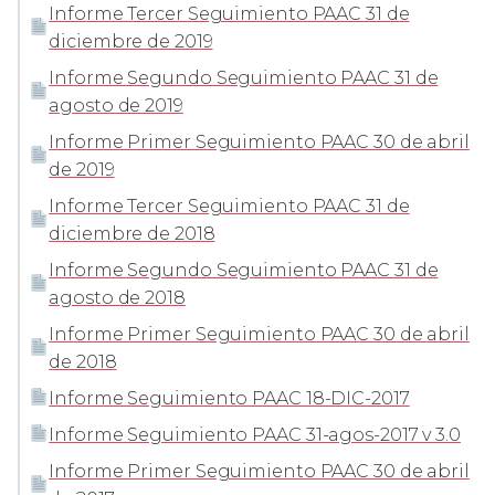
Informe Tercer Seguimiento PAAC 31 de
diciembre de 2019
Informe Segundo Seguimiento PAAC 31 de
agosto de 2019
Informe Primer Seguimiento PAAC 30 de abril
de 2019
Informe Tercer Seguimiento PAAC 31 de
diciembre de 2018
Informe Segundo Seguimiento PAAC 31 de
agosto de 2018
Informe Primer Seguimiento PAAC 30 de abril
de 2018
Informe Seguimiento PAAC 18-DIC-2017
Informe Seguimiento PAAC 31-agos-2017 v 3.0
Informe Primer Seguimiento PAAC 30 de abril