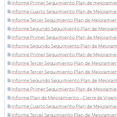
Informe Primer Seguimiento Plan de mejoramient
Informe Cuarto Seguimiento Plan de Mejoramient
Informe Tercer Seguimiento Plan de Mejoramient
Informe Segundo Seguimiento Plan de Mejoramie
Informe Primer Seguimiento Plan de Mejoramient
Informe Segundo Seguimiento Plan de Mejoramie
Informe Primer Seguimiento Plan de Mejoramien
Informe Tercer Seguimiento Plan de Mejoramient
Informe Tercer Seguimiento Plan de Mejoramient
Informe Segundo Seguimiento Plan de Mejoramie
Informe Primer Seguimiento Plan de Mejoramient
Informe Plan de Mejoramiento – Cierre de Vigen
Informe Cuarto Seguimiento Plan de Mejoramien
Informe Tercer Seguimiento Plan de Mejoramient