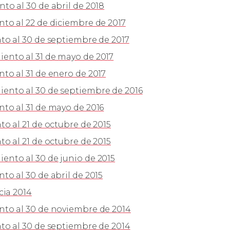
o al 30 de abril de 2018
o al 22 de diciembre de 2017
o al 30 de septiembre de 2017
nto al 31 de mayo de 2017
o al 31 de enero de 2017
nto al 30 de septiembre de 2016
to al 31 de mayo de 2016
o al 21 de octubre de 2015
o al 21 de octubre de 2015
nto al 30 de junio de 2015
o al 30 de abril de 2015
cia 2014
to al 30 de noviembre de 2014
o al 30 de septiembre de 2014