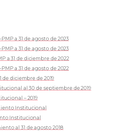
PMP a 31 de agosto de 2023
PMP a 31 de agosto de 2023
P a 31 de diciembre de 2022
PMP a 31 de agosto de 2022
1 de diciembre de 2019
tucional al 30 de septiembre de 2019
tucional – 2019
ento Institucional
to Institucional
nto al 31 de agosto 2018