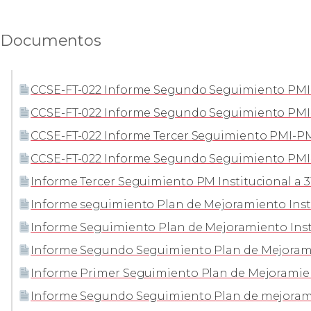
Documentos
CCSE-FT-022 Informe Segundo Seguimiento PMI-
CCSE-FT-022 Informe Segundo Seguimiento PMI-
CCSE-FT-022 Informe Tercer Seguimiento PMI-PM
CCSE-FT-022 Informe Segundo Seguimiento PMI-
Informe Tercer Seguimiento PM Institucional a 3
Informe seguimiento Plan de Mejoramiento Insti
Informe Seguimiento Plan de Mejoramiento Insti
Informe Segundo Seguimiento Plan de Mejorami
Informe Primer Seguimiento Plan de Mejoramien
Informe Segundo Seguimiento Plan de mejoramie