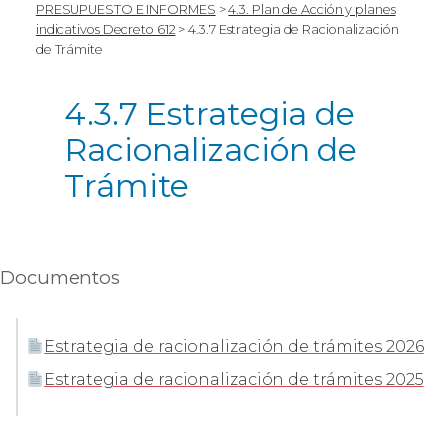
PRESUPUESTO E INFORMES
>
4.3. Plan de Acción y planes
indicativos Decreto 612
>
4.3.7 Estrategia de Racionalización
de Trámite
4.3.7 Estrategia de
Racionalización de
Trámite
Documentos
Estrategia de racionalización de trámites 2026
Estrategia de racionalización de trámites 2025