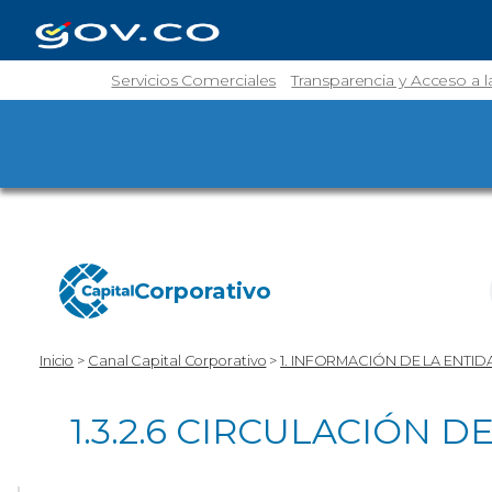
Servicios Comerciales
Transparencia y Acceso a 
Corporativo
Inicio
>
Canal Capital Corporativo
>
1. INFORMACIÓN DE LA ENTID
1.3.2.6 CIRCULACIÓN 