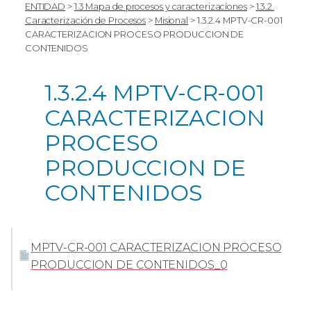
ENTIDAD
>
1.3 Mapa de procesos y caracterizaciones
>
1.3.2.
Caracterización de Procesos
>
Misional
>
1.3.2.4 MPTV-CR-001
CARACTERIZACION PROCESO PRODUCCION DE
CONTENIDOS
1.3.2.4 MPTV-CR-001
CARACTERIZACION
PROCESO
PRODUCCION DE
CONTENIDOS
MPTV-CR-001 CARACTERIZACION PROCESO
PRODUCCION DE CONTENIDOS_0