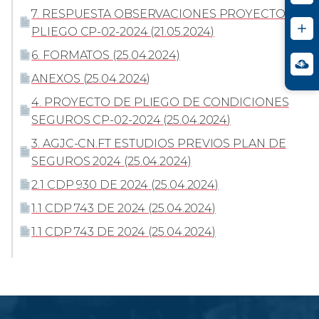
7. RESPUESTA OBSERVACIONES PROYECTO DE
PLIEGO CP-02-2024 (21.05.2024)
6. FORMATOS (25.04.2024)
ANEXOS (25.04.2024)
4. PROYECTO DE PLIEGO DE CONDICIONES
SEGUROS CP-02-2024 (25.04.2024)
3. AGJC-CN.FT ESTUDIOS PREVIOS PLAN DE
SEGUROS 2024 (25.04.2024)
2.1 CDP 930 DE 2024 (25.04.2024)
1.1 CDP 743 DE 2024 (25.04.2024)
1.1 CDP 743 DE 2024 (25.04.2024)