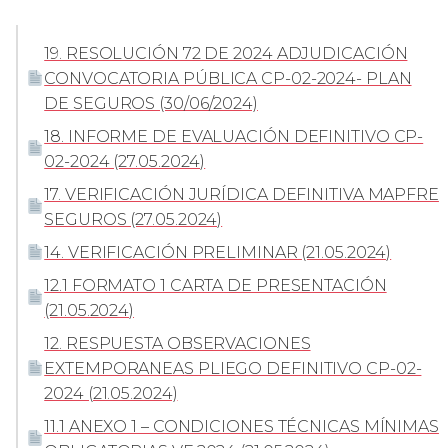
19. RESOLUCIÓN 72 DE 2024 ADJUDICACIÓN
CONVOCATORIA PÚBLICA CP-02-2024- PLAN
DE SEGUROS (30/06/2024)
18. INFORME DE EVALUACIÓN DEFINITIVO CP-
02-2024 (27.05.2024)
17. VERIFICACIÓN JURÍDICA DEFINITIVA MAPFRE
SEGUROS (27.05.2024)
14. VERIFICACIÓN PRELIMINAR (21.05.2024)
12.1 FORMATO 1 CARTA DE PRESENTACIÓN
(21.05.2024)
12. RESPUESTA OBSERVACIONES
EXTEMPORANEAS PLIEGO DEFINITIVO CP-02-
2024 (21.05.2024)
11.1 ANEXO 1 – CONDICIONES TÉCNICAS MÍNIMAS