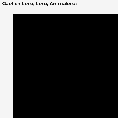
Gael en Lero, Lero, Animalero: