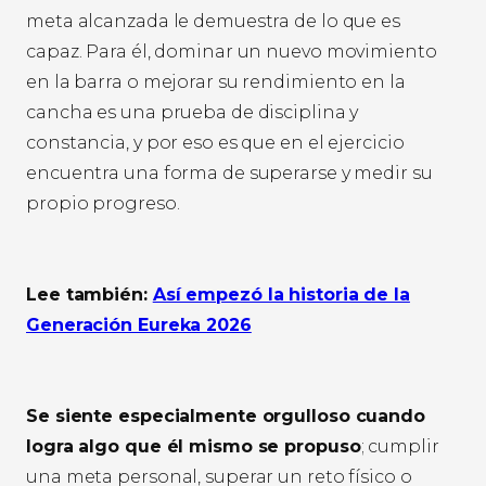
meta alcanzada le demuestra de lo que es
capaz. Para él, dominar un nuevo movimiento
en la barra o mejorar su rendimiento en la
cancha es una prueba de disciplina y
constancia, y por eso es que en el ejercicio
encuentra una forma de superarse y medir su
propio progreso.
Lee también:
Así empezó la historia de la
Generación Eureka 2026
Se siente especialmente orgulloso cuando
logra algo que él mismo se propuso
; cumplir
una meta personal, superar un reto físico o