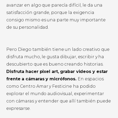
avanzar en algo que parecía difícil, le da una
satisfacción grande, porque la exigencia
consigo mismo es una parte muy importante
de su personalidad.
Pero Diego también tiene un lado creativo que
disfruta mucho, le gusta dibujar, escribir y ha
descubierto que es bueno creando historias.
Disfruta hacer pixel art, grabar videos y estar
frente a cámaras y micrófonos.
En espacios
como Centro Amar y Festicine ha podido
explorar el mundo audiovisual, experimentar
con cámaras y entender que allí también puede
expresarse.