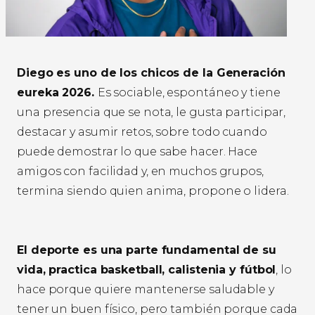
Diego es uno de los chicos de la Generación
eureka 2026.
Es sociable, espontáneo y tiene
una presencia que se nota, le gusta participar,
destacar y asumir retos, sobre todo cuando
puede demostrar lo que sabe hacer. Hace
amigos con facilidad y, en muchos grupos,
termina siendo quien anima, propone o lidera.
El deporte es una parte fundamental de su
vida, practica basketball, calistenia y fútbol
, lo
hace porque quiere mantenerse saludable y
tener un buen físico, pero también porque cada