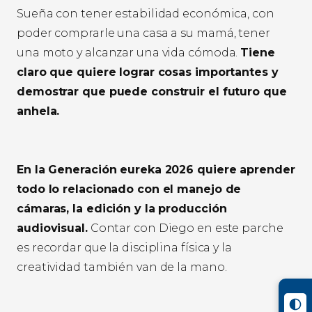
Sueña con tener estabilidad económica, con
poder comprarle una casa a su mamá, tener
una moto y alcanzar una vida cómoda.
Tiene
claro que quiere lograr cosas importantes y
demostrar que puede construir el futuro que
anhela.
En la Generación eureka 2026 quiere aprender
todo lo relacionado con el manejo de
cámaras, la edición y la producción
audiovisual.
Contar con Diego en este parche
es recordar que la disciplina física y la
creatividad también van de la mano.