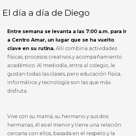
El día a día de Diego
Entre semana se levanta a las 7:00 a.m. para ir
a Centro Amar, un lugar que se ha vuelto
clave en su rutina.
Allí combina actividades
físicas, procesos creativos y acompañamiento
académico. Al mediodía, entra al colegio, le
gustan todas las clases, pero educación física,
informática y tecnología son las que más
disfruta.
Vive con su mamá, su hermano y sus dos
hermanas, él es el menor y tiene una relación
cercana con ellos, basada en el respeto y la