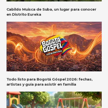
Cabildo Muisca de Suba, un lugar para conocer
en Distrito Eureka
Todo listo para Bogotá Góspel 2026: fechas,
artistas y guía para asistir en familia