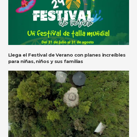
Llega el Festival de Verano con planes increíbles
para niñas, niños y sus familias