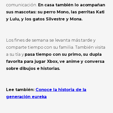
comunicación.
En casa también lo acompañan
sus mascotas: su perro Mono, las perritas Kati
y Lulu, y los gatos Silvestre y Mona.
Los fines de semana se levanta más tarde y
comparte tiempo con su familia. También visita
a su tía y
pasa tiempo con su primo, su dupla
favorita para jugar Xbox, ve anime y conversa
sobre dibujos e historias.
Lee también:
Conoce la historia de la
generación eureka