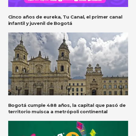
Cinco años de eureka, Tu Canal, el primer canal
infantil y juvenil de Bogotá
Bogotá cumple 488 años, la capital que pasó de
territorio muisca a metrópoli continental