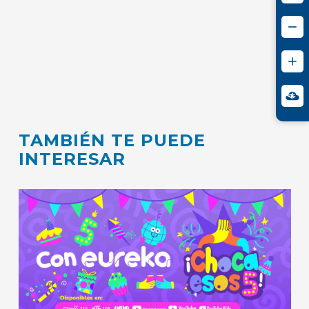
TAMBIÉN TE PUEDE
INTERESAR