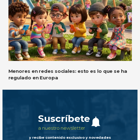
Menores en redes sociales: esto es lo que se ha
regulado en Europa
Suscríbete
a nuestro newsletter
y recibe contenido exclusivo y novedades