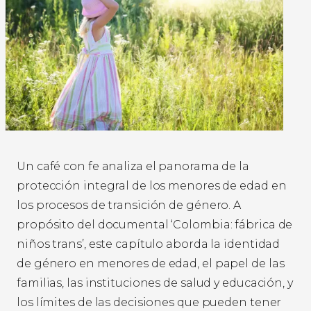
Un café con fe analiza el panorama de la
protección integral de los menores de edad en
los procesos de transición de género. A
propósito del documental ‘Colombia: fábrica de
niños trans’, este capítulo aborda la identidad
de género en menores de edad, el papel de las
familias, las instituciones de salud y educación, y
los límites de las decisiones que pueden tener