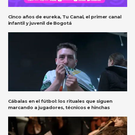
Cinco años de eureka, Tu Canal, el primer canal
infantil y juvenil de Bogotá
Cábalas en el fútbol: los rituales que siguen
marcando a jugadores, técnicos e hinchas