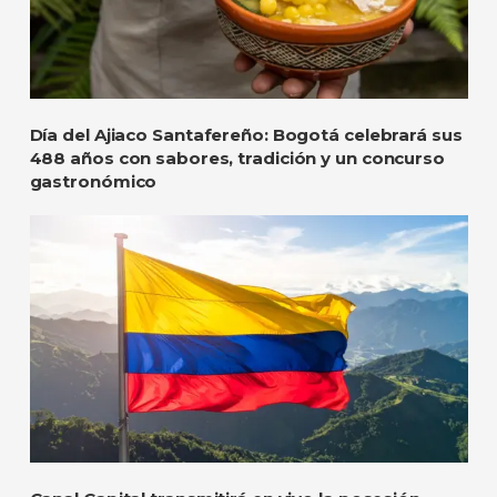
Día del Ajiaco Santafereño: Bogotá celebrará sus
488 años con sabores, tradición y un concurso
gastronómico