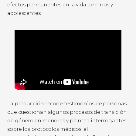
efectos permanentes en la vida de niños y
adolescentes.
La producción recoge testimonios de personas
que cuestionan algunos procesos de transición
de género en menores y plantea interrogantes
sobre los protocolos médicos, el