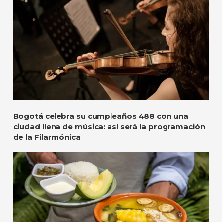
Bogotá celebra su cumpleaños 488 con una
ciudad llena de música: así será la programación
de la Filarmónica