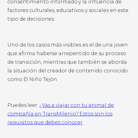
consentimiento informado y la influencia de
factores culturales, educativos y sociales en este
tipo de decisiones.
Uno de los casos más visibles es el de una joven
que afirma haberse arrepentido de su proceso
de transición, mientras que también se aborda
la situación del creador de contenido conocido
como El Niño Tejón.
Puedes leer:
¿Vas a viajar con tu animal de
compañía en TransMilenio? Estos son los
requisitos que debes conocer