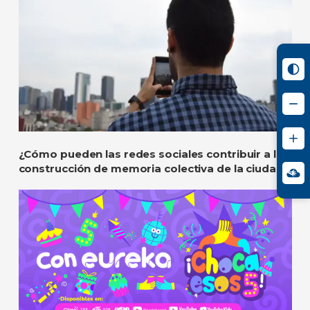
¿Cómo pueden las redes sociales contribuir a la
construcción de memoria colectiva de la ciudad?