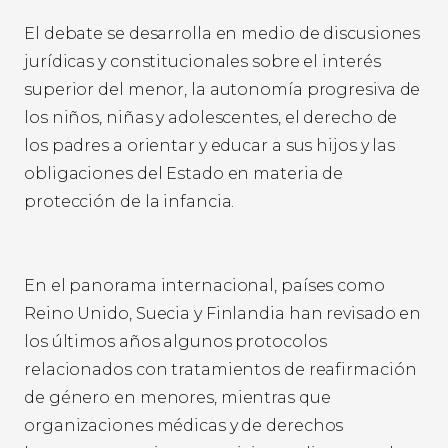
El debate se desarrolla en medio de discusiones
jurídicas y constitucionales sobre el interés
superior del menor, la autonomía progresiva de
los niños, niñas y adolescentes, el derecho de
los padres a orientar y educar a sus hijos y las
obligaciones del Estado en materia de
protección de la infancia.
En el panorama internacional, países como
Reino Unido, Suecia y Finlandia han revisado en
los últimos años algunos protocolos
relacionados con tratamientos de reafirmación
de género en menores, mientras que
organizaciones médicas y de derechos