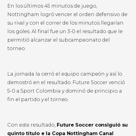
En los últimos 45 minutos de juego,
Nottingham logró vencer el orden defensivo de
su rival y con el correr de los minutos llegarían
los goles. Al final fue un 3-0 el resultado que le
permitió alcanzar el subcampeonato del
torneo.
La jornada la cerró el equipo campeón y así lo
demostró en el resultado. Future Soccer venció
5-0 a Sport Colombia y dominó de principio a
fin el partido y el torneo.
Con este resultado,
Future Soccer consiguió su
quinto título e la Copa Nottingham Canal