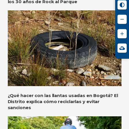
los 30 años de Rock al Parque
¿Qué hacer con las llantas usadas en Bogotá? El
Distrito explica cómo reciclarlas y evitar
sanciones