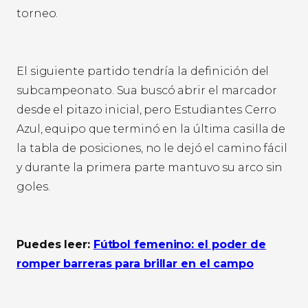
torneo.
El siguiente partido tendría la definición del
subcampeonato. Sua buscó abrir el marcador
desde el pitazo inicial, pero Estudiantes Cerro
Azul, equipo que terminó en la última casilla de
la tabla de posiciones, no le dejó el camino fácil
y durante la primera parte mantuvo su arco sin
goles.
Puedes leer:
Fútbol femenino: el poder de
romper barreras para brillar en el campo