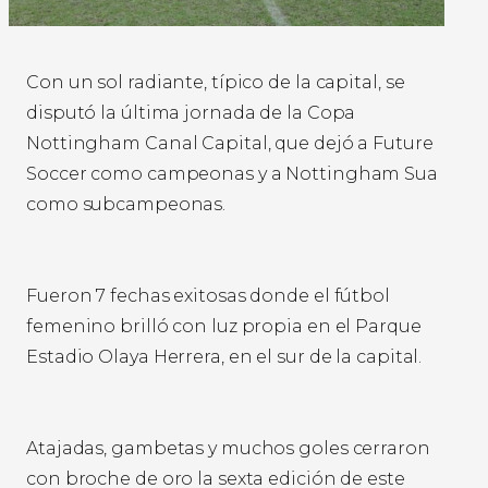
Con un sol radiante, típico de la capital, se
disputó la última jornada de la Copa
Nottingham Canal Capital, que dejó a Future
Soccer como campeonas y a Nottingham Sua
como subcampeonas.
Fueron 7 fechas exitosas donde el fútbol
femenino brilló con luz propia en el Parque
Estadio Olaya Herrera, en el sur de la capital.
Atajadas, gambetas y muchos goles cerraron
con broche de oro la sexta edición de este