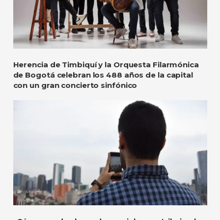
Herencia de Timbiquí y la Orquesta Filarmónica
de Bogotá celebran los 488 años de la capital
con un gran concierto sinfónico