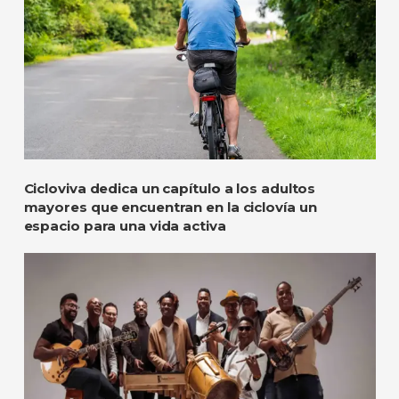
Cicloviva dedica un capítulo a los adultos
mayores que encuentran en la ciclovía un
espacio para una vida activa