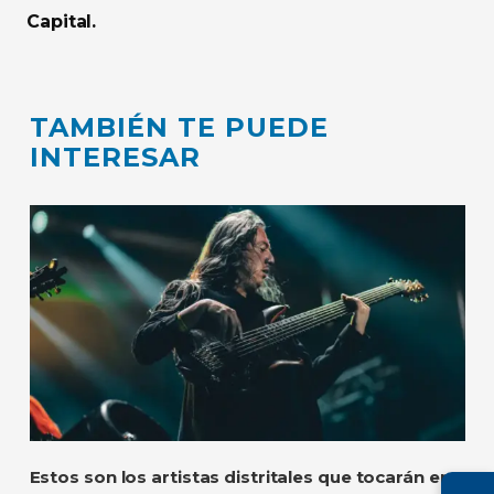
Capital.
TAMBIÉN TE PUEDE
INTERESAR
Estos son los artistas distritales que tocarán en