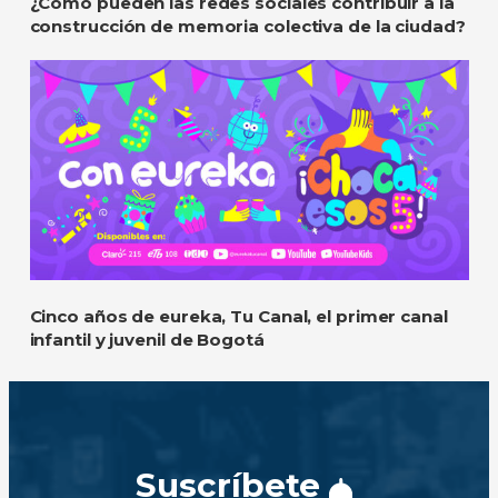
¿Cómo pueden las redes sociales contribuir a la
construcción de memoria colectiva de la ciudad?
Cinco años de eureka, Tu Canal, el primer canal
infantil y juvenil de Bogotá
Suscríbete