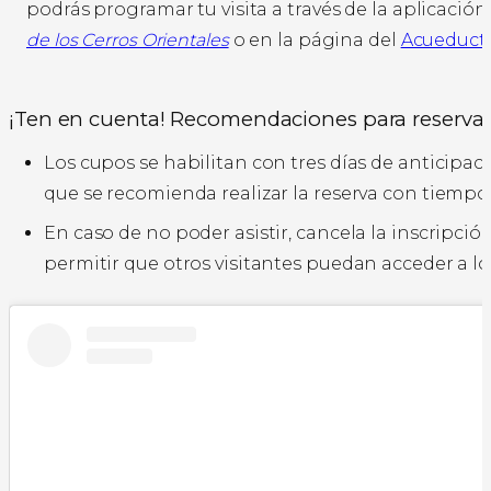
podrás programar tu visita a través de la aplicació
de los Cerros Orientales
o en la página del
Acueduct
¡Ten en cuenta! Recomendaciones para reserva
Los cupos se habilitan con tres días de anticipac
que se recomienda realizar la reserva con tiempo
En caso de no poder asistir, cancela la inscripció
permitir que otros visitantes puedan acceder a lo