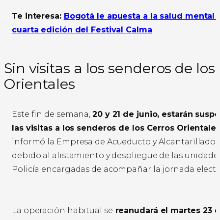
Te interesa:
Bogotá le apuesta a la salud mental 
cuarta edición del Festival Calma
Sin visitas a los senderos de los
Orientales
Este fin de semana,
20 y 21 de junio, estarán susp
las visitas a los senderos de los Cerros Orientale
informó la Empresa de Acueducto y Alcantarillado 
debido al alistamiento y despliegue de las unidade
Policía encargadas de acompañar la jornada electo
La operación habitual se
reanudará el martes 23 d