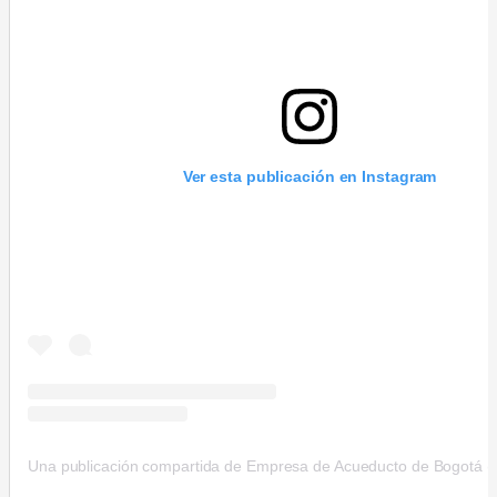
Ver esta publicación en Instagram