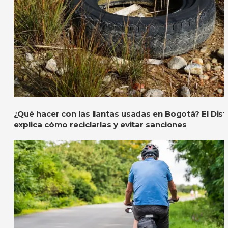
¿Qué hacer con las llantas usadas en Bogotá? El Dist
explica cómo reciclarlas y evitar sanciones