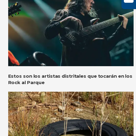
Estos son los artistas distritales que tocarán en los
Rock al Parque