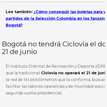
Lee también:
¿Cómo conseguir las boletas para ve
partidos de la Selección Colombia en los fanzon
Bogotá?
Bogotá no tendrá Ciclovía el 
21 de junio
El Instituto Distrital de Recreación y Deporte (IDR
que la tradicional
Ciclovía no operará el 21 de juni
la red de 141,46 kilómetros que la conforma, busca
facilitar las labores operativas y de movilidad asocia
segunda vuelta presidencial.