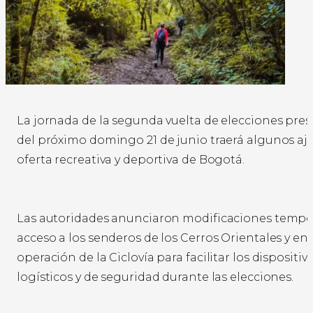
La jornada de la segunda vuelta de elecciones pres
del próximo domingo 21 de junio traerá algunos aju
oferta recreativa y deportiva de Bogotá.
Las autoridades anunciaron modificaciones tempor
acceso a los senderos de los Cerros Orientales y en 
operación de la Ciclovía para facilitar los dispositiv
logísticos y de seguridad durante las elecciones.