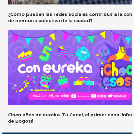
¿Cómo pueden las redes sociales contribuir a la con
de memoria colectiva de la ciudad?
Cinco años de eureka, Tu Canal, el primer canal infanti
de Bogotá