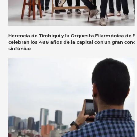
Herencia de Timbiquí y la Orquesta Filarmónica de 
celebran los 488 años de la capital con un gran conc
sinfónico