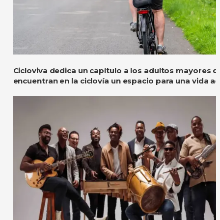
Cicloviva dedica un capítulo a los adultos mayores q
encuentran en la ciclovía un espacio para una vida ac