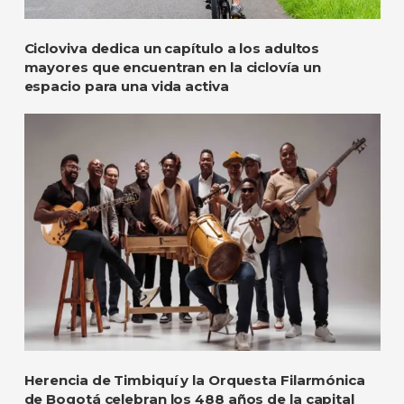
Cicloviva dedica un capítulo a los adultos
mayores que encuentran en la ciclovía un
espacio para una vida activa
Herencia de Timbiquí y la Orquesta Filarmónica
de Bogotá celebran los 488 años de la capital