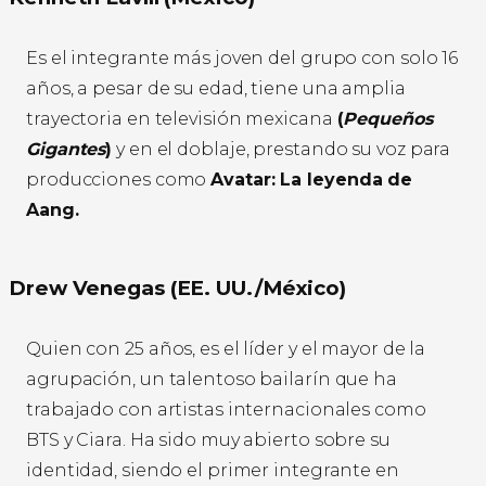
Es el integrante más joven del grupo con solo 16
años, a pesar de su edad, tiene una amplia
trayectoria en televisión mexicana
(
Pequeños
Gigantes
)
y en el doblaje, prestando su voz para
producciones como
Avatar: La leyenda de
Aang.
Drew Venegas (EE. UU./México)
Quien con 25 años, es el líder y el mayor de la
agrupación, un talentoso bailarín que ha
trabajado con artistas internacionales como
BTS y Ciara. Ha sido muy abierto sobre su
identidad, siendo el primer integrante en