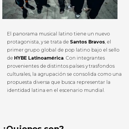
El panorama musical latino tiene un nuevo
protagonista, y se trata de
Santos Bravos
, el
primer grupo global de pop latino bajo el sello
de
HYBE Latinoamérica
. Con integrantes
provenientes de distintos países y trasfondos
culturales, la agrupación se consolida como una
propuesta diversa que busca representar la
identidad latina en el escenario mundial.
¿Quienes son?