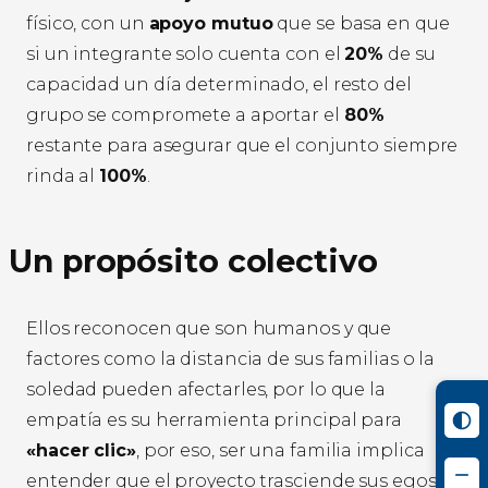
físico, con un
apoyo mutuo
que se basa en que
si un integrante solo cuenta con el
20%
de su
capacidad un día determinado, el resto del
grupo se compromete a aportar el
80%
restante para asegurar que el conjunto siempre
rinda al
100%
.
Un propósito colectivo
Ellos reconocen que son humanos y que
factores como la distancia de sus familias o la
soledad pueden afectarles, por lo que la
empatía es su herramienta principal para
«hacer clic»
, por eso, ser una familia implica
entender que el proyecto trasciende sus egos