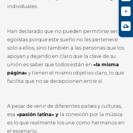
individuales.
Han declarado que no pueden permitirse ser
egoístas porque este sueño no les pertenece
solo a ellos, sino también a las personas que los
apoyan y dejando en claro que la clave de su
unión es saber que todos están en
«la misma
página»
y tienen el mismo objetivo claro, lo que
facilita que no se decepcionen entre sí.
A pesar de venir de diferentes países y culturas,
esa
«pasión latina» y
la conexión por la música
es lo que realmente los une como hermanos en
el escenario.