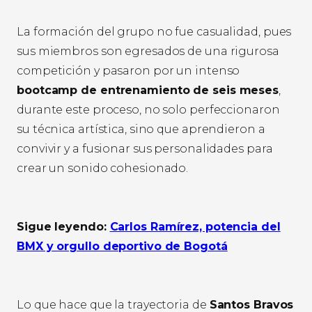
La formación del grupo no fue casualidad, pues
sus miembros son egresados de una rigurosa
competición y pasaron por un intenso
bootcamp de entrenamiento de seis meses
,
durante este proceso, no solo perfeccionaron
su técnica artística, sino que aprendieron a
convivir y a fusionar sus personalidades para
crear un sonido cohesionado.
Sigue leyendo:
Carlos Ramírez, potencia del
BMX y orgullo deportivo de Bogotá
Lo que hace que la trayectoria de
Santos Bravos