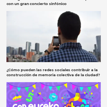
con un gran concierto sinfónico
¿Cómo pueden las redes sociales contribuir a la
construcción de memoria colectiva de la ciudad?