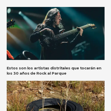
Estos son los artistas distritales que tocarán en
los 30 años de Rock al Parque