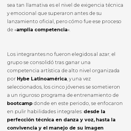
sea tan llamativa es el nivel de exigencia técnica
y emocional que superaron antes de su
lanzamiento oficial, pero cómo fue ese proceso
de «
amplia competencia
«.
Los integrantes no fueron elegidos al azar; el
grupo se consolidó tras ganar una
competencia artística de alto nivel organizada
por
Hybe Latinoamérica
, y una vez
seleccionados, los cinco jóvenes se sometieron
a un riguroso programa de entrenamiento de
bootcamp
donde en este periodo, se enfocaron
en pulir habilidades integrales:
desde la
perfección técnica en danza y voz, hasta la
convivencia y el manejo de su imagen