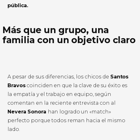
pública.
Más que un grupo, una
familia con un objetivo claro
A pesar de sus diferencias, los chicos de
Santos
Bravos
coinciden en que la clave de su éxito es
la empatía y el trabajo en equipo, según
comentan en la reciente entrevista con al
Nevera Sonora
han logrado un «match»
perfecto porque todos reman hacia el mismo
lado.