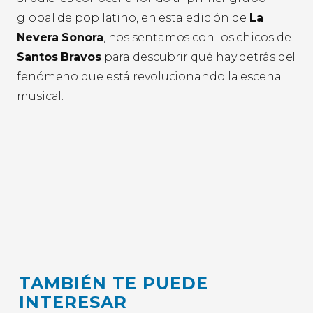
global de pop latino, en esta edición de
La
Nevera Sonora
, nos sentamos con los chicos de
Santos Bravos
para descubrir qué hay detrás del
fenómeno que está revolucionando la escena
musical.
TAMBIÉN TE PUEDE
INTERESAR