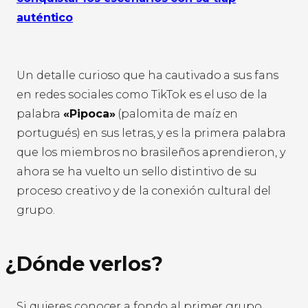
auténtico
Un detalle curioso que ha cautivado a sus fans
en redes sociales como TikTok es el uso de la
palabra
«Pipoca»
(palomita de maíz en
portugués) en sus letras, y es la primera palabra
que los miembros no brasileños aprendieron, y
ahora se ha vuelto un sello distintivo de su
proceso creativo y de la conexión cultural del
grupo.
¿Dónde verlos?
Si quieres conocer a fondo al primer grupo