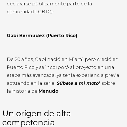
declararse públicamente parte de la
comunidad LGBTQ+
Gabi Bermúdez (Puerto Rico)
De 20 años, Gabi nació en Miami pero creció en
Puerto Rico y se incorporó al proyecto en una
etapa más avanzada, ya tenía experiencia previa
actuando en la serie ‘
Súbete a mi moto’
, sobre
la historia de
Menudo
.
Un origen de alta
competencia