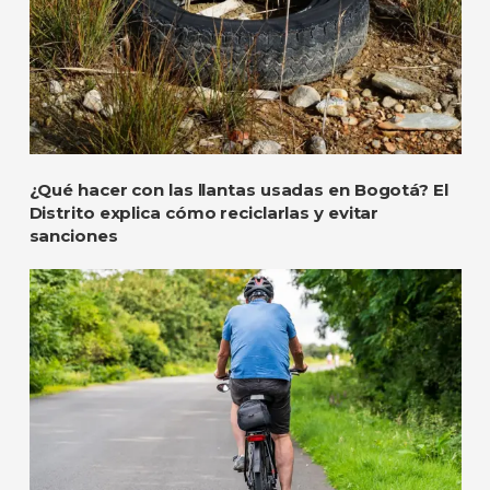
¿Qué hacer con las llantas usadas en Bogotá? El
Distrito explica cómo reciclarlas y evitar
sanciones