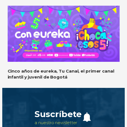
Cinco años de eureka, Tu Canal, el primer canal
infantil y juvenil de Bogotá
Suscríbete
a nuestro newsletter