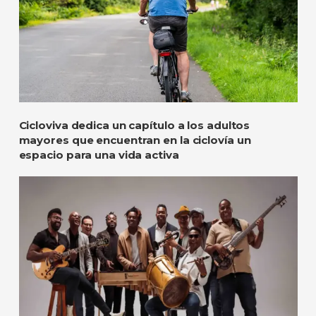
Cicloviva dedica un capítulo a los adultos
mayores que encuentran en la ciclovía un
espacio para una vida activa