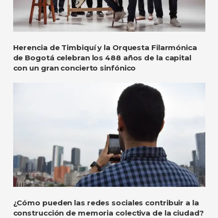
Herencia de Timbiquí y la Orquesta Filarmónica
de Bogotá celebran los 488 años de la capital
con un gran concierto sinfónico
¿Cómo pueden las redes sociales contribuir a la
construcción de memoria colectiva de la ciudad?