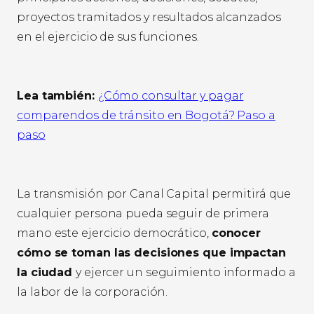
proyectos tramitados y resultados alcanzados
en el ejercicio de sus funciones.
Lea también:
¿Cómo consultar y pagar
comparendos de tránsito en Bogotá? Paso a
paso
La transmisión por Canal Capital permitirá que
cualquier persona pueda seguir de primera
mano este ejercicio democrático,
conocer
cómo se toman las decisiones que impactan
la ciudad
y ejercer un seguimiento informado a
la labor de la corporación.