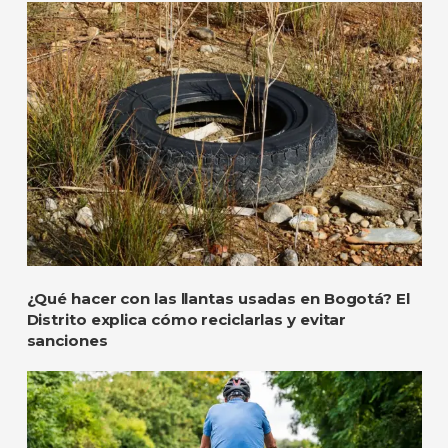
¿Qué hacer con las llantas usadas en Bogotá? El
Distrito explica cómo reciclarlas y evitar
sanciones