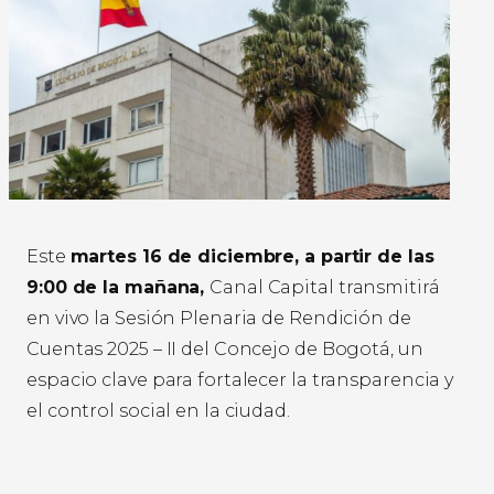
Este
martes 16 de diciembre, a partir de las
9:00 de la mañana,
Canal Capital transmitirá
en vivo la Sesión Plenaria de Rendición de
Cuentas 2025 – II del Concejo de Bogotá, un
espacio clave para fortalecer la transparencia y
el control social en la ciudad.