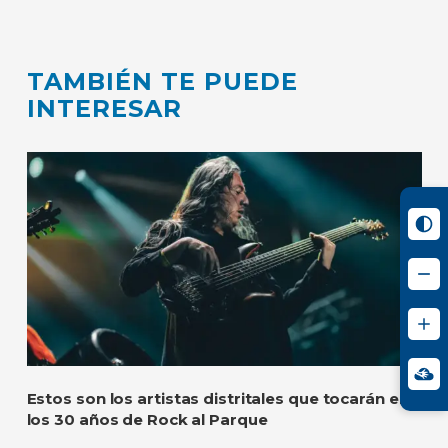
TAMBIÉN TE PUEDE
INTERESAR
Estos son los artistas distritales que tocarán en
los 30 años de Rock al Parque