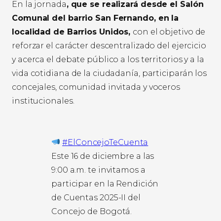
En la jornada
, que se realizará desde el Salón
Comunal del barrio San Fernando, en la
localidad de Barrios Unidos,
con el objetivo de
reforzar el carácter descentralizado del ejercicio
y acerca el debate público a los territorios y a la
vida cotidiana de la ciudadanía, participarán los
concejales, comunidad invitada y voceros
institucionales.
#ElConcejoTeCuenta
Este 16 de diciembre a las
9:00 a.m. te invitamos a
participar en la Rendición
de Cuentas 2025-II del
Concejo de Bogotá.