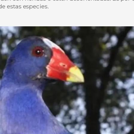
de estas especies.