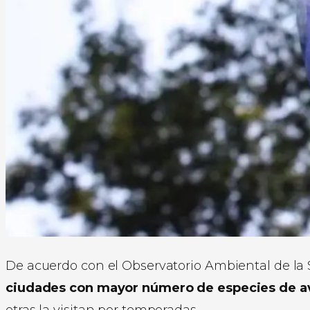
De acuerdo con el Observatorio Ambiental de la
ciudades con mayor número de especies de a
otras la visitan por temporadas.