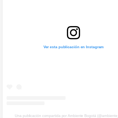
Ver esta publicación en Instagram
Una publicación compartida por Ambiente Bogotá (@ambiente