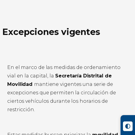
Excepciones vigentes
En el marco de las medidas de ordenamiento
vial en la capital, la
Secretaría Distrital de
Movilidad
mantiene vigentes una serie de
excepciones que permiten la circulación de
ciertos vehículos durante los horarios de
restricción.
Estas medidas buscan priorizar la
movilidad