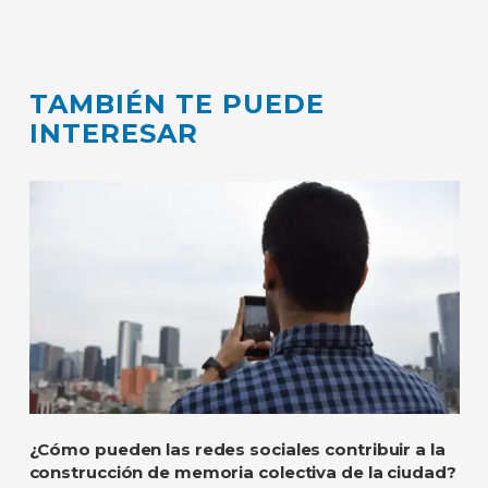
TAMBIÉN TE PUEDE
INTERESAR
¿Cómo pueden las redes sociales contribuir a la
construcción de memoria colectiva de la ciudad?