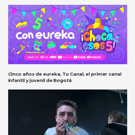
Cinco años de eureka, Tu Canal, el primer canal
infantil y juvenil de Bogotá