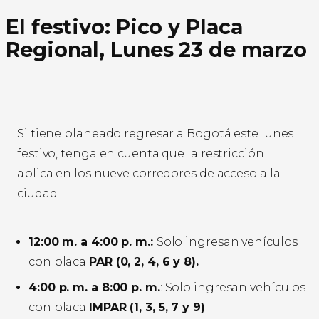
El festivo: Pico y Placa
Regional, Lunes 23 de marzo
Si tiene planeado regresar a Bogotá este lunes
festivo, tenga en cuenta que la restricción
aplica en los nueve corredores de acceso a la
ciudad:
12:00 m. a 4:00 p. m.:
Solo ingresan vehículos
con placa
PAR (0, 2, 4, 6 y 8).
4:00 p. m. a 8:00 p. m.
: Solo ingresan vehículos
con placa
IMPAR (1, 3, 5, 7 y 9)
.