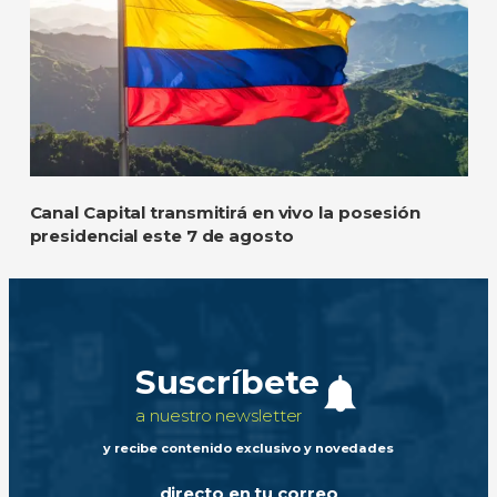
Canal Capital transmitirá en vivo la posesión
presidencial este 7 de agosto
Suscríbete
a nuestro newsletter
y recibe contenido exclusivo y novedades
directo en tu correo