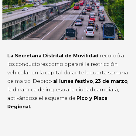
La Secretaría Distrital de Movilidad
recordó a
los conductores cómo operará la restricción
vehicular en la capital durante la cuarta semana
de marzo. Debido
al lunes festivo
,
23 de marzo
,
la dinámica de ingreso a la ciudad cambiará,
activándose el esquema de
Pico y Placa
Regional.