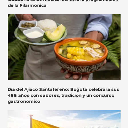
de la Filarmónica
Día del Ajiaco Santafereño: Bogotá celebrará sus
488 años con sabores, tradición y un concurso
gastronómico