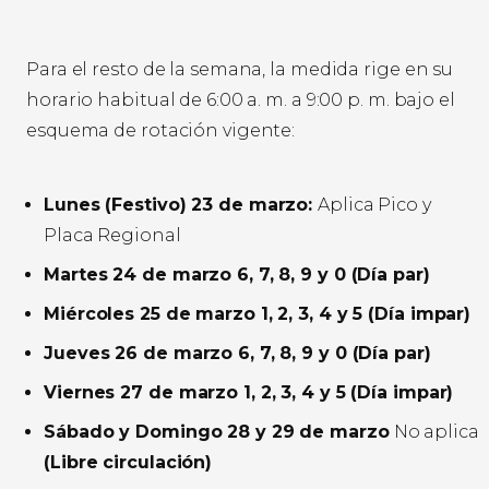
Para el resto de la semana, la medida rige en su
horario habitual de 6:00 a. m. a 9:00 p. m. bajo el
esquema de rotación vigente:
Lunes (Festivo) 23 de marzo:
Aplica Pico y
Placa Regional
Martes 24 de marzo 6, 7, 8, 9 y 0 (Día par)
Miércoles 25 de marzo 1, 2, 3, 4 y 5 (Día impar)
Jueves 26 de marzo 6, 7, 8, 9 y 0 (Día par)
Viernes 27 de marzo 1, 2, 3, 4 y 5 (Día impar)
Sábado y Domingo 28 y 29 de marzo
No aplica
(Libre circulación)