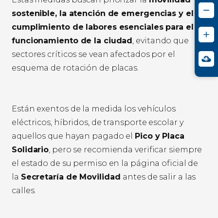
sostenible, la atención de emergencias y el
cumplimiento de labores esenciales para el
funcionamiento de la ciudad
, evitando que
sectores críticos se vean afectados por el
esquema de rotación de placas.
Están exentos de la medida los vehículos
eléctricos, híbridos, de transporte escolar y
aquellos que hayan pagado el
Pico y Placa
Solidario
, pero se recomienda verificar siempre
el estado de su permiso en la página oficial de
la
Secretaría de Movilidad
antes de salir a las
calles.