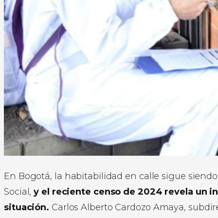
En Bogotá, la habitabilidad en calle sigue siendo
Social,
y el reciente censo de 2024 revela un 
situación.
Carlos Alberto Cardozo Amaya, subdirec