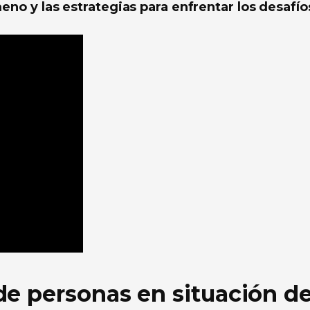
eno y las estrategias para enfrentar los desafío
e personas en situación d