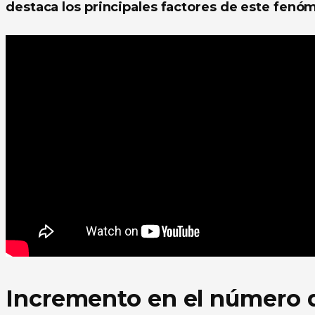
destaca los principales factores de este fenóm
Incremento en el número d