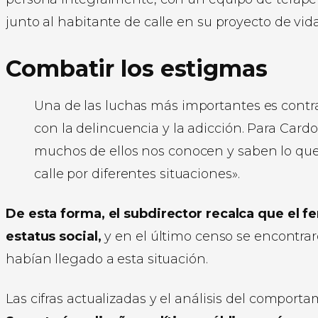
junto al habitante de calle en su proyecto de vida
Combatir los estigmas
Una de las luchas más importantes es contra 
con la delincuencia y la adicción. Para Cardoz
muchos de ellos nos conocen y saben lo que 
calle por diferentes situaciones».
De esta forma, el subdirector recalca que el f
estatus social,
y en el último censo se encontra
habían llegado a esta situación.
Las cifras actualizadas y el análisis del compor