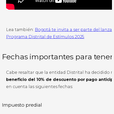
Lea también:
Bogotá te invita a ser parte del lanza
Programa Distrital de Estímulos 2025
Fechas importantes para tener
Cabe resaltar que la entidad Distrital ha decidido 
beneficio del 10% de descuento por pago antici
en cuenta las siguientes fechas:
Impuesto predial