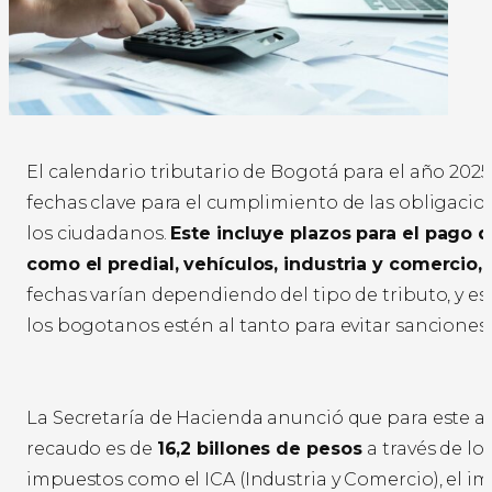
El calendario tributario de Bogotá para el año 2025
fechas clave para el cumplimiento de las obligacion
los ciudadanos.
Este incluye plazos para el pago 
como el predial, vehículos, industria y comercio, 
fechas varían dependiendo del tipo de tributo, y e
los bogotanos estén al tanto para evitar sanciones 
La Secretaría de Hacienda anunció que para este a
recaudo es de
16,2 billones de pesos
a través de lo
impuestos como el ICA (Industria y Comercio), el im