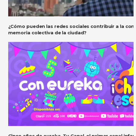
¿Cómo pueden las redes sociales contribuir a la con
memoria colectiva de la ciudad?
Cinco años de eureka, Tu Canal, el primer canal infanti