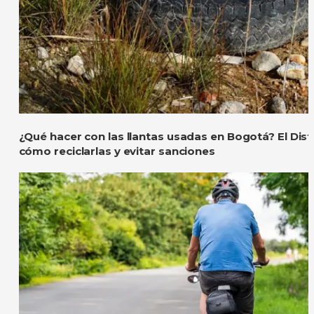
¿Qué hacer con las llantas usadas en Bogotá? El Distr
cómo reciclarlas y evitar sanciones