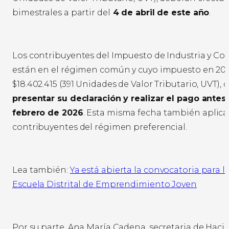
bimestrales a partir del
4 de abril de este año
.
Los contribuyentes del Impuesto de Industria y Co
están en el régimen común y cuyo impuesto en 202
$18.402.415 (391 Unidades de Valor Tributario, UVT),
presentar su declaración y realizar el pago antes
febrero de 2026
. Esta misma fecha también aplica
contribuyentes del régimen preferencial.
Lea también:
Ya está abierta la convocatoria para l
Escuela Distrital de Emprendimiento Joven
Por su parte, Ana María Cadena, secretaria de Hac