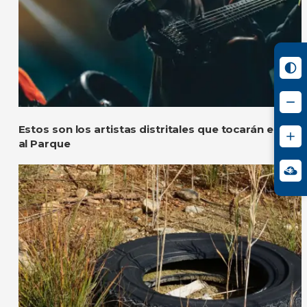
Estos son los artistas distritales que tocarán en los
al Parque