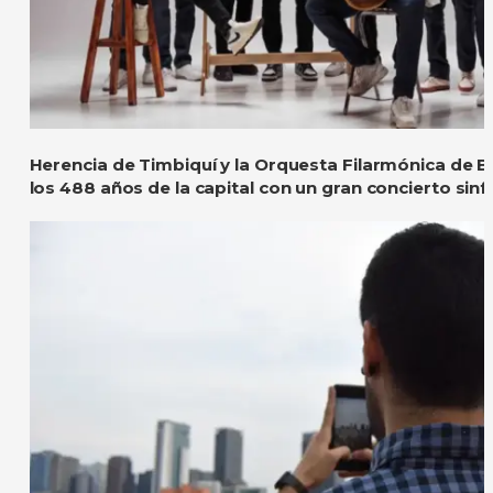
Herencia de Timbiquí y la Orquesta Filarmónica de 
los 488 años de la capital con un gran concierto sinf