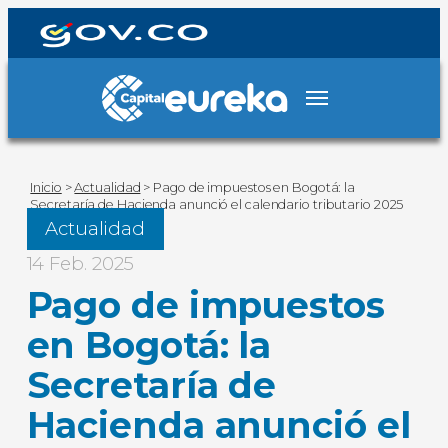
Inicio
>
Actualidad
>
Pago de impuestos en Bogotá: la
Secretaría de Hacienda anunció el calendario tributario 2025
Actualidad
14 Feb. 2025
Pago de impuestos
en Bogotá: la
Secretaría de
Hacienda anunció el