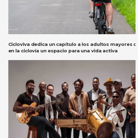
Cicloviva dedica un capítulo a los adultos mayores 
en la ciclovía un espacio para una vida activa