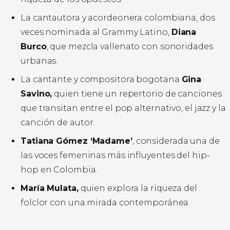
La cantautora y acordeonera colombiana, dos
veces nominada al Grammy Latino,
Diana
Burco
, que mezcla vallenato con sonoridades
urbanas.
La cantante y compositora bogotana
Gina
Savino,
quien tiene un repertorio de canciones
que transitan entre el pop alternativo, el jazz y la
canción de autor.
Tatiana Gómez ‘Madame’
, considerada una de
las voces femeninas más influyentes del hip-
hop en Colombia.
María Mulata,
quien explora la riqueza del
folclor con una mirada contemporánea.