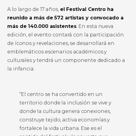
A lo largo de 17 años,
el Festival Centro ha
reunido a más de 572 artistas y convocado a
más de 140.000 asistentes
. En esta nueva
edición, el evento contará con la participación
de íconos y revelaciones, se desarrollará en
emblemáticos escenarios académicos y
culturales y tendrá un componente dedicado a
la infancia.
“El centro se ha convertido en un
territorio donde la inclusión se vive y
donde la cultura genera conexiones,
construye tejido, activa economías y
fortalece la vida urbana. Ese es el