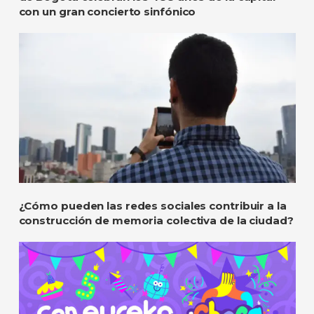
con un gran concierto sinfónico
¿Cómo pueden las redes sociales contribuir a la
construcción de memoria colectiva de la ciudad?