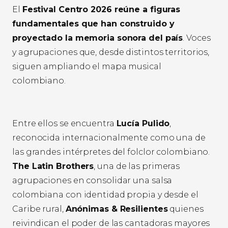
El
Festival Centro 2026 reúne a figuras
fundamentales que han construido y
proyectado la memoria sonora del país
. Voces
y agrupaciones que, desde distintos territorios,
siguen ampliando el mapa musical
colombiano.
Entre ellos se encuentra
Lucía Pulido
,
reconocida internacionalmente como una de
las grandes intérpretes del folclor colombiano.
The Latin Brothers
, una de las primeras
agrupaciones en consolidar una salsa
colombiana con identidad propia y desde el
Caribe rural,
Anónimas & Resilientes
quienes
reivindican el poder de las cantadoras mayores