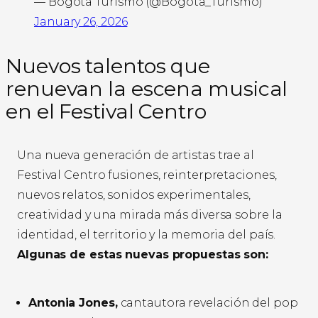
— Bogotá Turismo (@Bogota_Turismo)
January 26, 2026
Nuevos talentos que
renuevan la escena musical
en el Festival Centro
Una nueva generación de artistas trae al
Festival Centro fusiones, reinterpretaciones,
nuevos relatos, sonidos experimentales,
creatividad y una mirada más diversa sobre la
identidad, el territorio y la memoria del país.
Algunas de estas nuevas propuestas son:
Antonia Jones,
cantautora revelación del pop