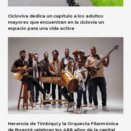
Cicloviva dedica un capítulo a los adultos
mayores que encuentran en la ciclovía un
espacio para una vida activa
Herencia de Timbiquí y la Orquesta Filarmónica
de Bogotá celebran los 488 años de la capital