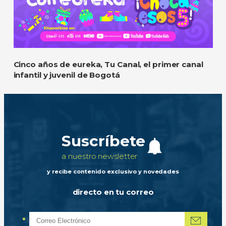
Cinco años de eureka, Tu Canal, el primer canal
infantil y juvenil de Bogotá
Suscríbete
a nuestro newsletter
y recibe contenido exclusivo y novedades
directo en tu correo
*