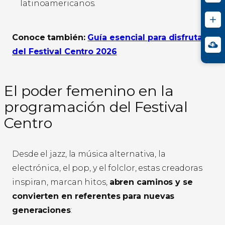
latinoamericanos.
Conoce también:
Guía esencial para disfrutar
del Festival Centro 2026
El poder femenino en la
programación del Festival
Centro
Desde el jazz, la música alternativa, la
electrónica, el pop, y el folclor, estas creadoras
inspiran, marcan hitos,
abren caminos y se
convierten en referentes para nuevas
generaciones
: