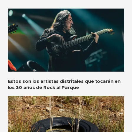
Estos son los artistas distritales que tocarán en
los 30 años de Rock al Parque