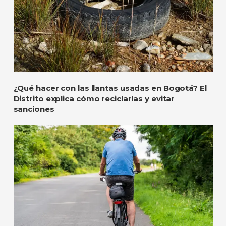
¿Qué hacer con las llantas usadas en Bogotá? El
Distrito explica cómo reciclarlas y evitar
sanciones