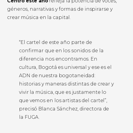
Centro este año
refleja la potencia de voces,
géneros, narrativas y formas de inspirarse y
crear música en la capital.
“El cartel de este año parte de
confirmar que en los sonidos de la
diferencia nos encontramos. En
cultura, Bogotá es universal y ese es el
ADN de nuestra bogotaneidad:
historias y maneras distintas de crear y
vivir la música, que es justamente lo
que vemos en los artistas del cartel”,
precisó Blanca Sánchez, directora de
la FUGA.