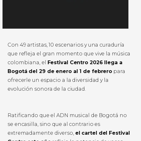
Con 49 artistas, 10 escenarios y una curaduría
que refleja el gran momento que vive la música
colombiana, el
Festival Centro 2026 llega a
Bogotá del 29 de enero al 1 de febrero
para
ofrecerle un espacio a la diversidad y la
evolución sonora de la ciudad.
Ratificando que el ADN musical de Bogotá no
se encasilla, sino que al contrario es
extremadamente diverso,
el cartel del Festival