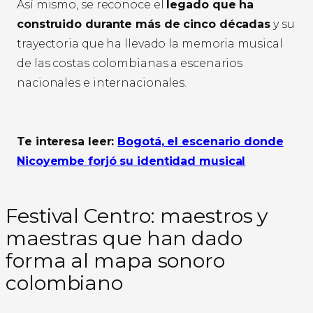
Así mismo, se reconoce el
legado que ha
construido durante más de cinco décadas
y su
trayectoria que ha llevado la memoria musical
de las costas colombianas a escenarios
nacionales e internacionales.
Te interesa leer:
Bogotá, el escenario donde
Nicoyembe forjó su identidad musical
Festival Centro: maestros y
maestras que han dado
forma al mapa sonoro
colombiano