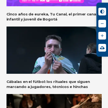
Cinco años de eureka, Tu Canal, el primer canal
infantil y juvenil de Bogotá
Cábalas en el fútbol: los rituales que siguen
marcando a jugadores, técnicos e hinchas