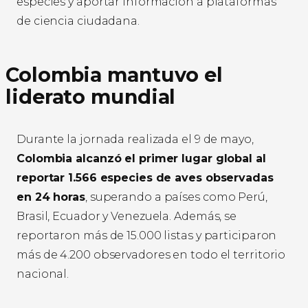
especies y aportar información a plataformas
de ciencia ciudadana.
Colombia mantuvo el
liderato mundial
Durante la jornada realizada el 9 de mayo,
Colombia alcanzó el primer lugar global al
reportar 1.566 especies de aves observadas
en 24 horas
, superando a países como Perú,
Brasil, Ecuador y Venezuela. Además, se
reportaron más de 15.000 listas y participaron
más de 4.200 observadores en todo el territorio
nacional.