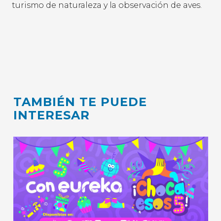
turismo de naturaleza y la observación de aves.
TAMBIÉN TE PUEDE
INTERESAR