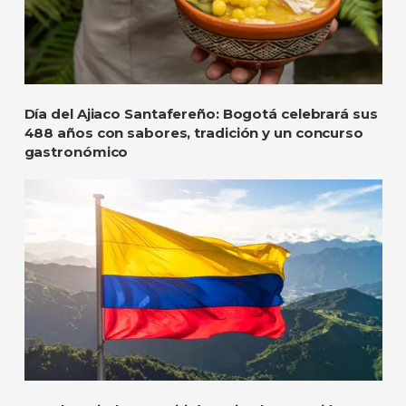
Día del Ajiaco Santafereño: Bogotá celebrará sus
488 años con sabores, tradición y un concurso
gastronómico