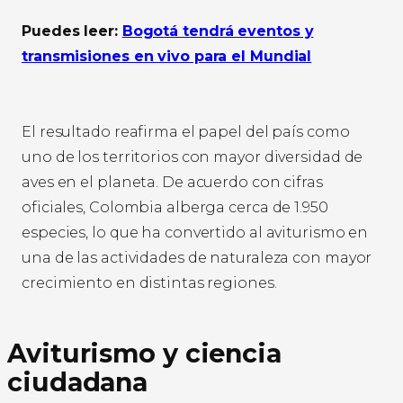
Puedes leer:
Bogotá tendrá eventos y
transmisiones en vivo para el Mundial
El resultado reafirma el papel del país como
uno de los territorios con mayor diversidad de
aves en el planeta. De acuerdo con cifras
oficiales, Colombia alberga cerca de 1.950
especies, lo que ha convertido al aviturismo en
una de las actividades de naturaleza con mayor
crecimiento en distintas regiones.
Aviturismo y ciencia
ciudadana