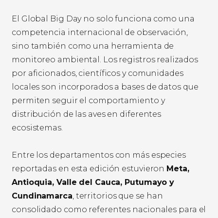
El Global Big Day no solo funciona como una
competencia internacional de observación,
sino también como una herramienta de
monitoreo ambiental. Los registros realizados
por aficionados, científicos y comunidades
locales son incorporados a bases de datos que
permiten seguir el comportamiento y
distribución de las aves en diferentes
ecosistemas.
Entre los departamentos con más especies
reportadas en esta edición estuvieron
Meta,
Antioquia, Valle del Cauca, Putumayo y
Cundinamarca
, territorios que se han
consolidado como referentes nacionales para el