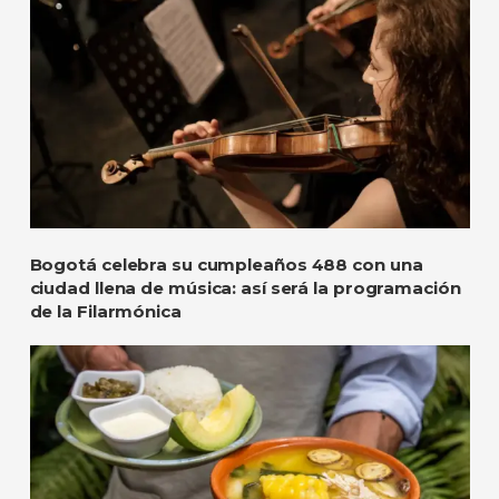
Bogotá celebra su cumpleaños 488 con una
ciudad llena de música: así será la programación
de la Filarmónica