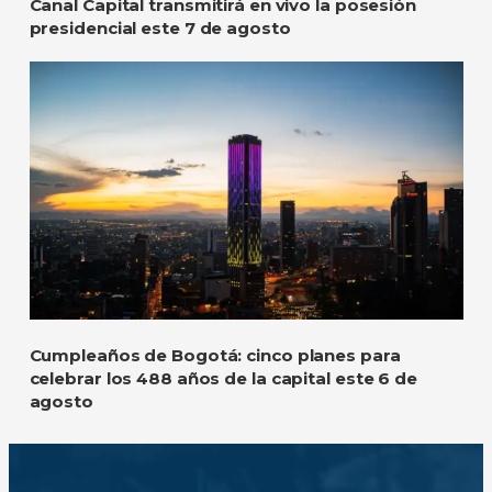
Canal Capital transmitirá en vivo la posesión
presidencial este 7 de agosto
Cumpleaños de Bogotá: cinco planes para
celebrar los 488 años de la capital este 6 de
agosto