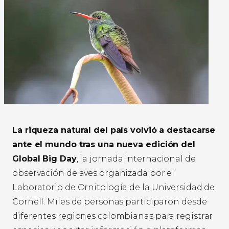
La riqueza natural del país volvió a destacarse
ante el mundo tras una nueva edición del
Global Big Day
, la jornada internacional de
observación de aves organizada por el
Laboratorio de Ornitología de la Universidad de
Cornell. Miles de personas participaron desde
diferentes regiones colombianas para registrar