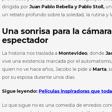
dirigida por
Juan Pablo Rebella y Pablo Stoll,
un
un retrato profundo sobre la soledad, la rutina y
Una sonrisa para la cámara
espectador
La historia nos traslada a
Montevideo
, donde
Ja
vive una existencia marcada por el automatismo,
quien no ve hace años, Jacobo le pide a
Marta
, 
por su esposa durante unos días.
Sigue leyendo:
Películas inspiradoras que toda
Lo que sigue no es una comedia de enredos conven