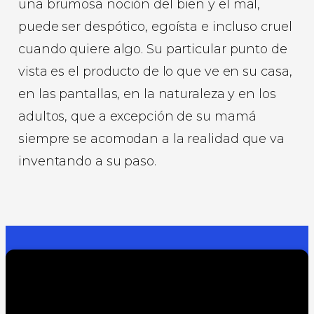
una brumosa noción del bien y el mal,
puede ser despótico, egoísta e incluso cruel
cuando quiere algo. Su particular punto de
vista es el producto de lo que ve en su casa,
en las pantallas, en la naturaleza y en los
adultos, que a excepción de su mamá
siempre se acomodan a la realidad que va
inventando a su paso.