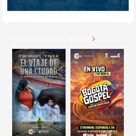
NUESTROS PROGRAMAS