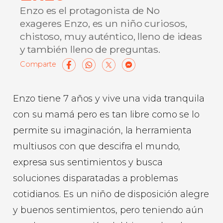
Enzo es el protagonista de No
exageres Enzo, es un niño curiosos,
chistoso, muy auténtico, lleno de ideas
y también lleno de preguntas.
Facebook
WhatsApp
X
Messenge
Compart
Enzo tiene 7 años y vive una vida tranquila
con su mamá pero es tan libre como se lo
permite su imaginación, la herramienta
multiusos con que descifra el mundo,
expresa sus sentimientos y busca
soluciones disparatadas a problemas
cotidianos. Es un niño de disposición alegre
y buenos sentimientos, pero teniendo aún