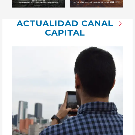
ACTUALIDAD CANAL
CAPITAL