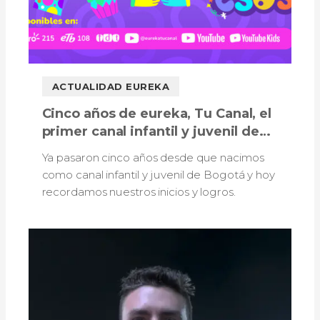
ACTUALIDAD EUREKA
Cinco años de eureka, Tu Canal, el
primer canal infantil y juvenil de
Bogotá
Ya pasaron cinco años desde que nacimos
como canal infantil y juvenil de Bogotá y hoy
recordamos nuestros inicios y logros.