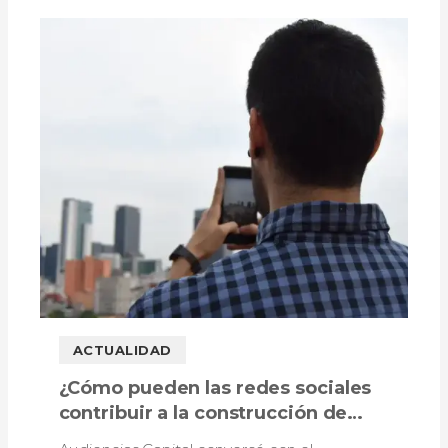
ACTUALIDAD
¿Cómo pueden las redes sociales
contribuir a la construcción de
memoria colectiva de la ciudad?