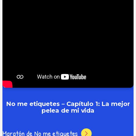
No me etiquetes – Capítulo 1: La mejor
pelea de mi vida
Maratón de No me etiquetes