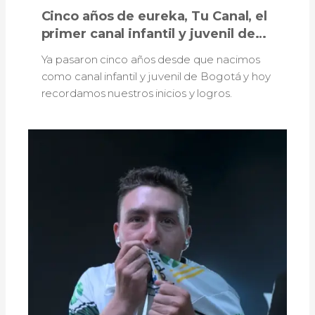
Cinco años de eureka, Tu Canal, el
primer canal infantil y juvenil de
Bogotá
Ya pasaron cinco años desde que nacimos
como canal infantil y juvenil de Bogotá y hoy
recordamos nuestros inicios y logros.