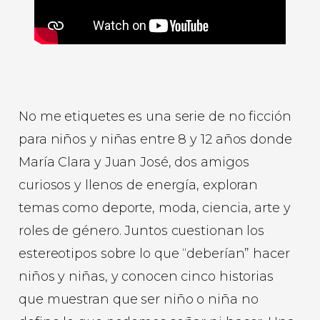
No me etiquetes es una serie de no ficción
para niños y niñas entre 8 y 12 años donde
María Clara y Juan José, dos amigos
curiosos y llenos de energía, exploran
temas como deporte, moda, ciencia, arte y
roles de género. Juntos cuestionan los
estereotipos sobre lo que “deberían” hacer
niños y niñas, y conocen cinco historias
que muestran que ser niño o niña no