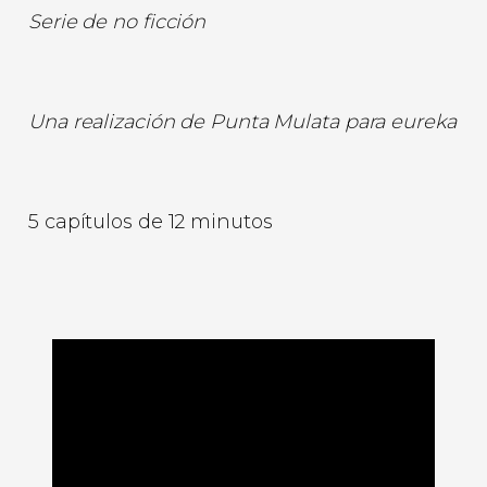
Serie de no ficción
Una realización de Punta Mulata para eureka
5 capítulos de 12 minutos