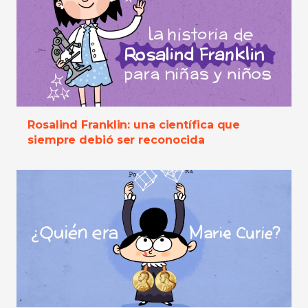
Rosalind Franklin: una científica que
siempre debió ser reconocida