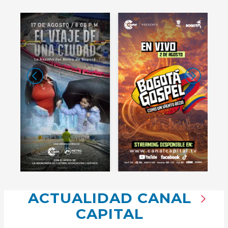
ACTUALIDAD CANAL
CAPITAL