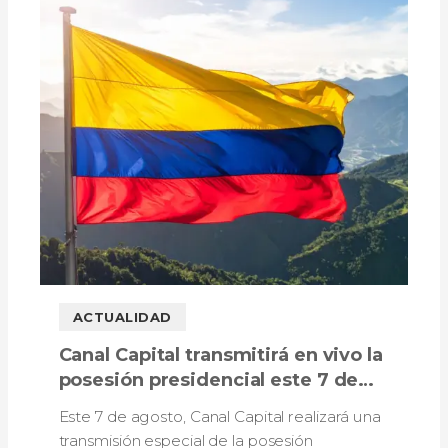
ACTUALIDAD
Canal Capital transmitirá en vivo la
posesión presidencial este 7 de
agosto
Este 7 de agosto, Canal Capital realizará una
transmisión especial de la posesión