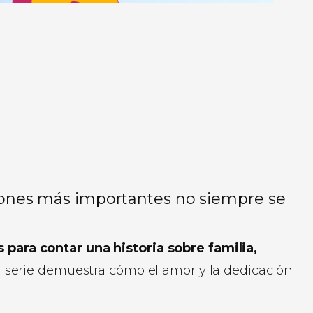
aciones más importantes no siempre se
ara contar una historia sobre familia,
 serie demuestra cómo el amor y la dedicación