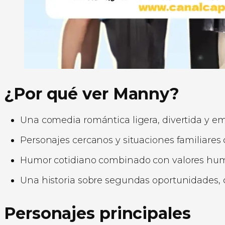
¿Por qué ver Manny?
Una comedia romántica ligera, divertida y em
Personajes cercanos y situaciones familiares 
Humor cotidiano combinado con valores huma
Una historia sobre segundas oportunidades, 
Personajes principales