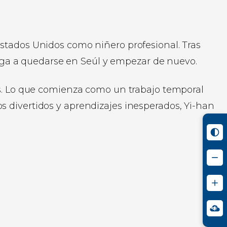
Estados Unidos como niñero profesional. Tras
bliga a quedarse en Seúl y empezar de nuevo.
jos. Lo que comienza como un trabajo temporal
s divertidos y aprendizajes inesperados, Yi-han