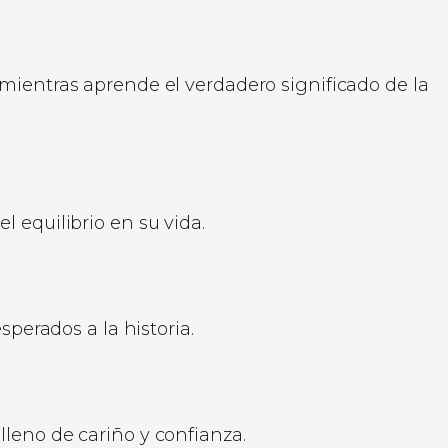
 mientras aprende el verdadero significado de la
 equilibrio en su vida.
erados a la historia.
lleno de cariño y confianza.