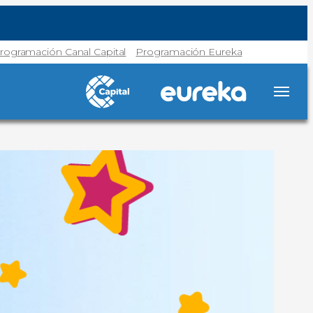
rogramación Canal Capital
Programación Eureka