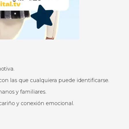
otiva.
con las que cualquiera puede identificarse.
nos y familiares.
cariño y conexión emocional.