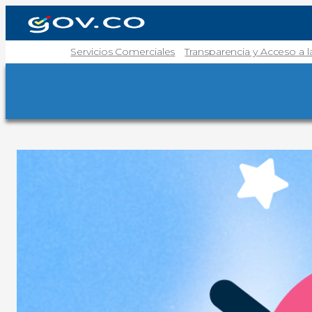
Servicios Comerciales
Transparencia y Acceso a 