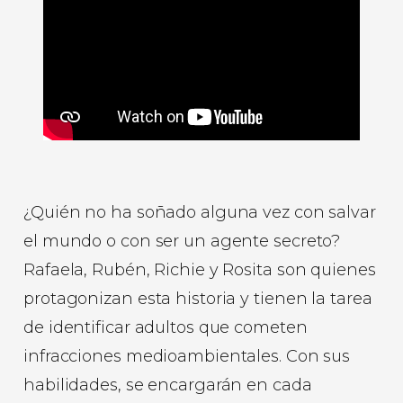
¿Quién no ha soñado alguna vez con salvar
el mundo o con ser un agente secreto?
Rafaela, Rubén, Richie y Rosita son quienes
protagonizan esta historia y tienen la tarea
de identificar adultos que cometen
infracciones medioambientales. Con sus
habilidades, se encargarán en cada