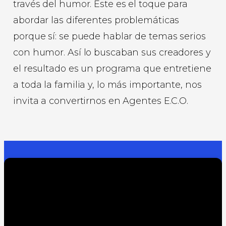
través del humor. Este es el toque para
abordar las diferentes problemáticas
porque sí: se puede hablar de temas serios
con humor. Así lo buscaban sus creadores y
el resultado es un programa que entretiene
a toda la familia y, lo más importante, nos
invita a convertirnos en Agentes E.C.O.