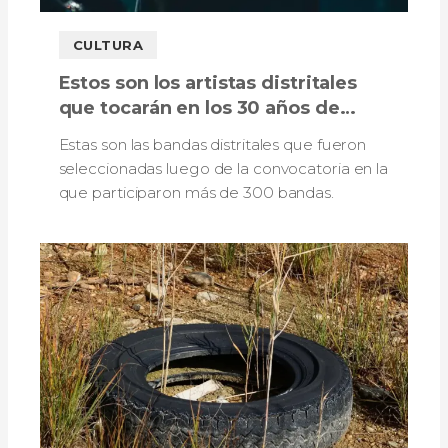
CULTURA
Estos son los artistas distritales
que tocarán en los 30 años de
Rock al Parque
Estas son las bandas distritales que fueron
seleccionadas luego de la convocatoria en la
que participaron más de 300 bandas.