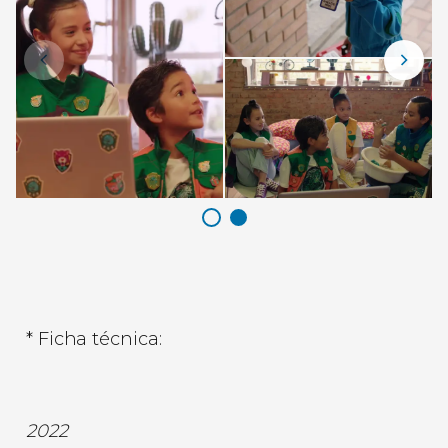
* Ficha técnica:
2022