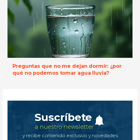
Preguntas que no me dejan dormir: ¿por
qué no podemos tomar agua lluvia?
Suscríbete
a nuestro newsletter
y recibe contenido exclusivo y novedades