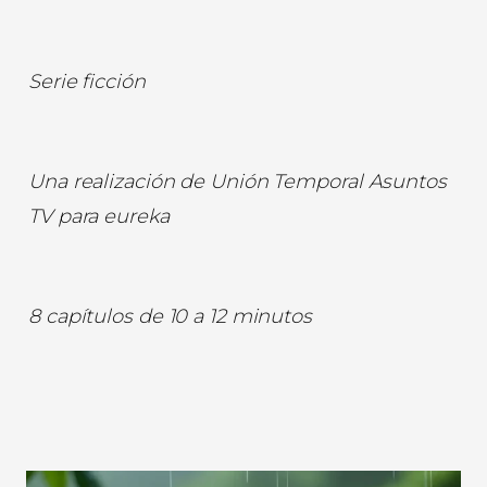
Serie ficción
Una realización de Unión Temporal Asuntos
TV para eureka
8 capítulos de 10 a 12 minutos