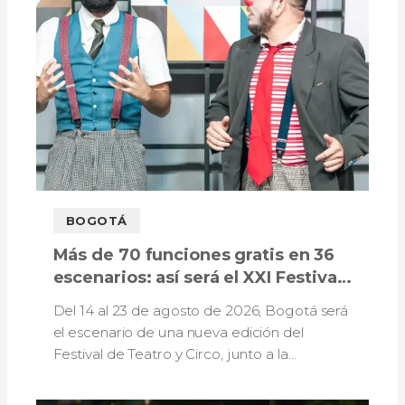
BOGOTÁ
Más de 70 funciones gratis en 36
escenarios: así será el XXI Festival
de Teatro y Circo de Bogotá
Del 14 al 23 de agosto de 2026, Bogotá será
el escenario de una nueva edición del
Festival de Teatro y Circo, junto a la
celebración de los 90 años del Teatro El
Parque.