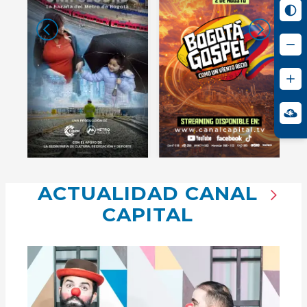
ACTUALIDAD CANAL
CAPITAL