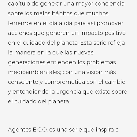
capítulo de generar una mayor conciencia
sobre los malos hábitos que muchos
tenemos en el día a día para así promover
acciones que generen un impacto positivo
en el cuidado del planeta. Esta serie refleja
la manera en la que las nuevas
generaciones entienden los problemas
medioambientales; con una visión más
consciente y comprometida con el cambio
y entendiendo la urgencia que existe sobre
el cuidado del planeta.
Agentes E.C.O. es una serie que inspira a