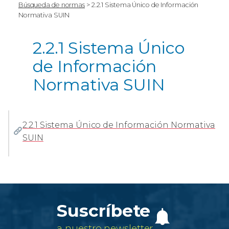
Búsqueda de normas
>
2.2.1 Sistema Único de Información
Normativa SUIN
2.2.1 Sistema Único
de Información
Normativa SUIN
2.2.1 Sistema Único de Información Normativa
SUIN
Suscríbete
a nuestro newsletter