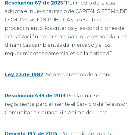
Resolución 67 de 2025
“Por medio de la cual,
adopta el nuevo tarifario de CAPITAL SISTEMA DE
COMUNICACIÓN PÚBLICA y se establece el
procedimiento, los criterios y las condiciones de
actualización del mismo, para que responda a las
dinámicas cambiantes del mercado y a los
requerimientos comerciales de la entidad.”
Ley 23 de 1982
«Sobre derechos de autor».
Resolución 433 de 2013
Por la cual se
reglamenta parcialmente el Servicio de Televisión
Comunitaria Cerrada Sin Ánimo de Lucro.
Decreto 197 de 2014
“Por medio del cual se