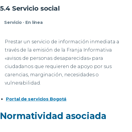
5.4 Servicio social
Servicio · En línea
Prestar un servicio de información inmediata a
través de la emisión de la Franja Informativa
«avisos de personas desaparecidas» para
ciudadanos que requieren de apoyo por sus
carencias, marginación, necesidades o
vulnerabilidad.
Portal de servicios Bogotá
Normatividad asociada