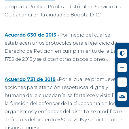
adopta la Política Pública Distrital de Servicio a la
Ciudadanía en la ciudad de Bogotá D. C.”
Acuerdo 630 de 2015
«Por medio del cual se
establecen unos protocolos para el ejercicio del
Derecho de Petición en cumplimiento de la Ley
1755 de 2015 y se dictan otras disposiciones».
Acuerdo 731 de 2018
«Por el cual se promueven
acciones para atención respetuosa, digna y
humana de la ciudadanía, se fortalece y visibiliza
la función del defensor de la ciudadanía en los
organismos y entidades del distrito, se modifica el
artículo 3 del acuerdo 630 de 2015 y se dictan otras
disposiciones».