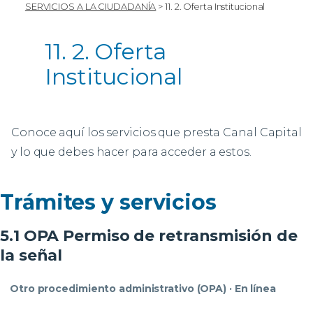
SERVICIOS A LA CIUDADANÍA
>
11. 2. Oferta Institucional
11. 2. Oferta
Institucional
Conoce aquí los servicios que presta Canal Capital
y lo que debes hacer para acceder a estos.
Trámites y servicios
5.1 OPA Permiso de retransmisión de
la señal
Otro procedimiento administrativo (OPA) · En línea