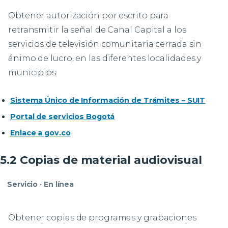
Obtener autorización por escrito para
retransmitir la señal de Canal Capital a los
servicios de televisión comunitaria cerrada sin
ánimo de lucro, en las diferentes localidades y
municipios.
Sistema Único de Información de Trámites – SUIT
Portal de servicios Bogotá
Enlace a gov.co
5.2 Copias de material audiovisual
Servicio · En línea
Obtener copias de programas y grabaciones