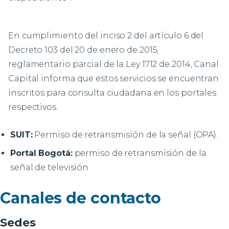
En cumplimiento del inciso 2 del artículo 6 del
Decreto 103 del 20 de enero de 2015,
reglamentario parcial de la Ley 1712 de 2014, Canal
Capital informa que estos servicios se encuentran
inscritos para consulta ciudadana en los portales
respectivos.
SUIT:
Permiso de retransmisión de la señal (OPA).
Portal Bogotá:
permiso de retransmisión de la
señal de televisión.
Canales de contacto
Sedes