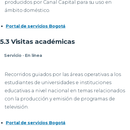
producidos por Canal Capital para su uso en
ámbito doméstico.
Portal de servicios Bogotá
5.3 Visitas académicas
Servicio · En línea
Recorridos guiados por las áreas operativas a los
estudiantes de universidades e instituciones
educativas a nivel nacional en temas relacionados
con la producción y emisión de programas de
televisión.
Portal de servicios Bogotá