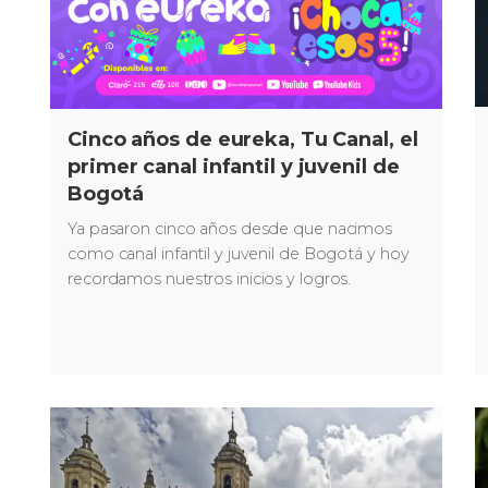
Cinco años de eureka, Tu Canal, el
primer canal infantil y juvenil de
Bogotá
Ya pasaron cinco años desde que nacimos
como canal infantil y juvenil de Bogotá y hoy
recordamos nuestros inicios y logros.