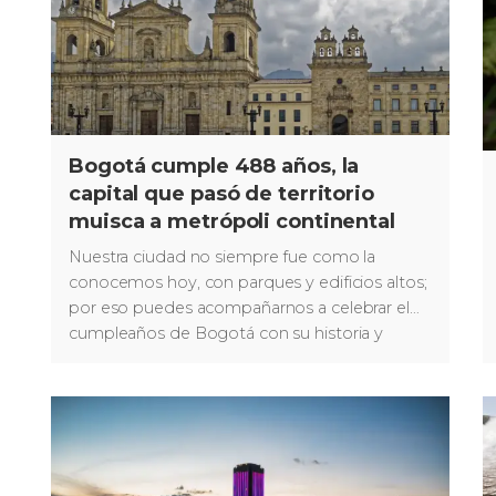
Bogotá cumple 488 años, la
capital que pasó de territorio
muisca a metrópoli continental
Nuestra ciudad no siempre fue como la
conocemos hoy, con parques y edificios altos;
por eso puedes acompañarnos a celebrar el
cumpleaños de Bogotá con su historia y
evolución.