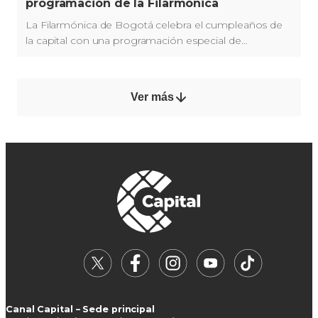
programación de la Filarmónica
La Filarmónica de Bogotá celebra el cumpleaños de
la capital con una programación especial de
conciertos en teatros, auditorios, bibliotecas y otros
escenarios.
Ver más
Canal Capital – Sede principal