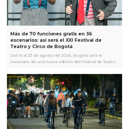
Más de 70 funciones gratis en 36
escenarios: así será el XXI Festival de
Teatro y Circo de Bogotá
Del 14 al 23 de agosto de 2026, Bogotá será el
escenario de una nueva edición del Festival de Teatro y
Circo, junto a la celebración de los 90 años del Teatro
El Parque.