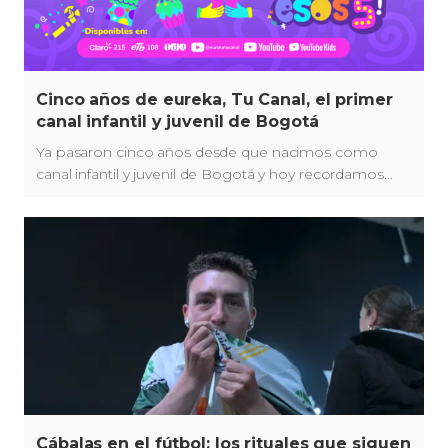
Cinco años de eureka, Tu Canal, el primer
canal infantil y juvenil de Bogotá
Ya pasaron cinco años desde que nacimos como
canal infantil y juvenil de Bogotá y hoy recordamos
nuestros inicios y logros.
Cábalas en el fútbol: los rituales que siguen