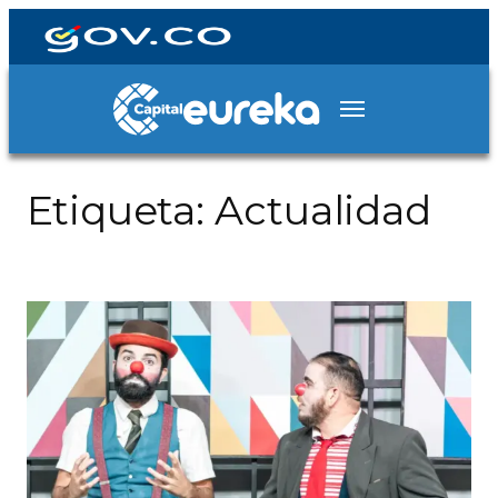
Etiqueta:
Actualidad