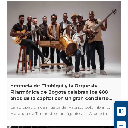
Herencia de Timbiquí y la Orquesta
Filarmónica de Bogotá celebran los 488
años de la capital con un gran concierto
sinfónico
La agrupación de música del Pacífico colombiano,
Herencia de Timbiquí, se unirá junto a la Orquesta
Filarmónica en un espectáculo en formato sinfónico.