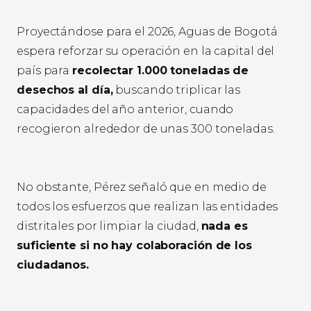
Proyectándose para el 2026, Aguas de Bogotá
espera reforzar su operación en la capital del
país para
recolectar 1.000 toneladas de
desechos al día,
buscando triplicar las
capacidades del año anterior, cuando
recogieron alrededor de unas 300 toneladas.
No obstante, Pérez señaló que en medio de
todos los esfuerzos que realizan las entidades
distritales por limpiar la ciudad,
nada es
suficiente si no hay colaboración de los
ciudadanos.