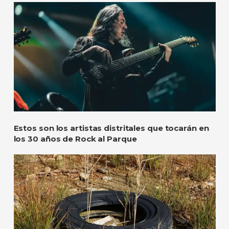
Estos son los artistas distritales que tocarán en
los 30 años de Rock al Parque