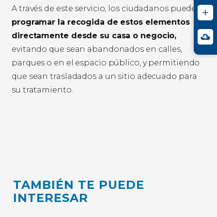
A través de este servicio, los ciudadanos pueden
programar la recogida de estos elementos
directamente desde su casa o negocio,
evitando que sean abandonados en calles,
parques o en el espacio público, y permitiendo
que sean trasladados a un sitio adecuado para
su tratamiento.
TAMBIÉN TE PUEDE
INTERESAR