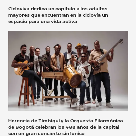
Cicloviva dedica un capítulo a los adultos
mayores que encuentran en la ciclovía un
espacio para una vida activa
Herencia de Timbiquí y la Orquesta Filarmónica
de Bogotá celebran los 488 años de la capital
con un gran concierto sinfónico