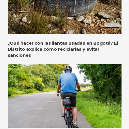
¿Qué hacer con las llantas usadas en Bogotá? El
Distrito explica cómo reciclarlas y evitar
sanciones