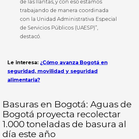
de las llantas, y con eso estamos
trabajando de manera coordinada
con la Unidad Administrativa Especial
de Servicios Públicos (UAESP)”,
destacó.
Le interesa:
¿Cómo avanza Bogotá en
seguridad, movilidad y seguridad
alimentaria?
Basuras en Bogotá: Aguas de
Bogotá proyecta recolectar
1.000 toneladas de basura al
día este año