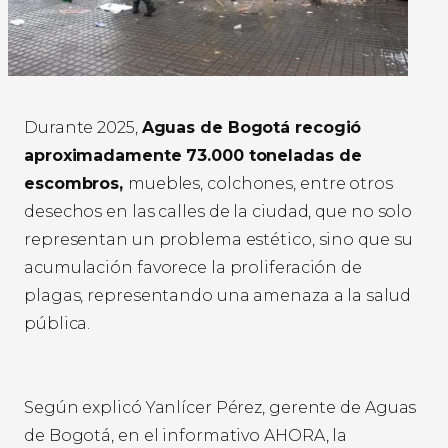
Durante 2025,
Aguas de Bogotá recogió
aproximadamente 73.000 toneladas de
escombros,
muebles, colchones, entre otros
desechos en las calles de la ciudad, que no solo
representan un problema estético, sino que su
acumulación favorece la proliferación de
plagas, representando una amenaza a la salud
pública.
Según explicó Yanlícer Pérez, gerente de Aguas
de Bogotá, en el informativo AHORA, la