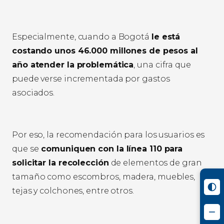
Especialmente, cuando a Bogotá
le está
costando unos 46.000 millones de pesos al
año atender la problemática
, una cifra que
puede verse incrementada por gastos
asociados.
Por eso, la recomendación para los usuarios es
que se
comuniquen con la línea 110 para
solicitar la recolección
de elementos de gran
tamaño como escombros, madera, muebles,
tejas y colchones, entre otros.