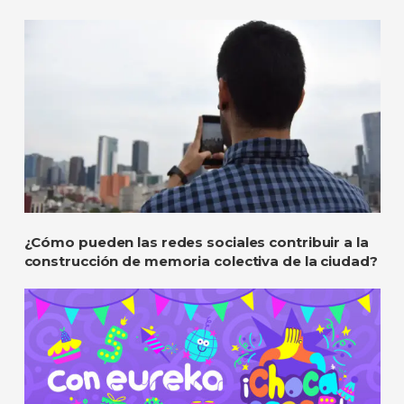
¿Cómo pueden las redes sociales contribuir a la
construcción de memoria colectiva de la ciudad?