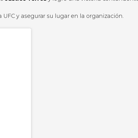
la UFC y asegurar su lugar en la organización.