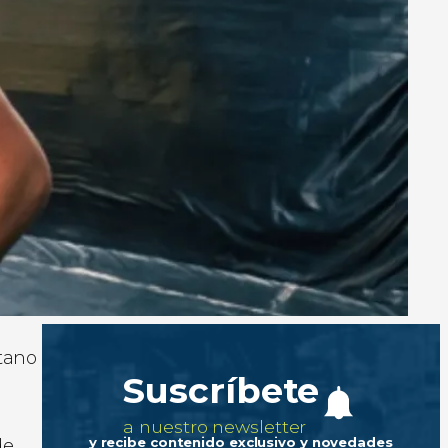
otano
Suscríbete
a nuestro newsletter
y recibe contenido exclusivo y novedades
de