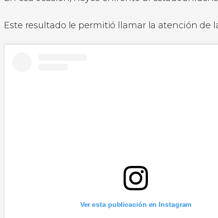
Este resultado le permitió llamar la atención de 
Ver esta publicación en Instagram