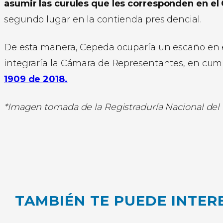
asumir las curules que les corresponden en el
segundo lugar en la contienda presidencial.
De esta manera, Cepeda ocuparía un escaño en e
integraría la Cámara de Representantes, en cump
1909 de 2018.
*Imagen tomada de la Registraduría Nacional del E
TAMBIÉN TE PUEDE INTER