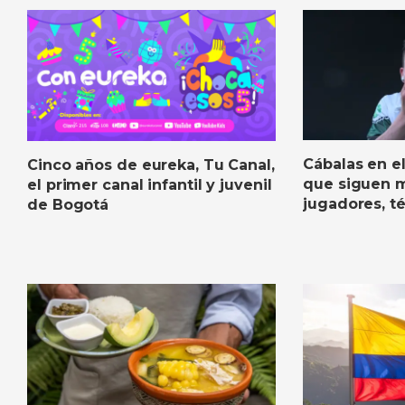
Cábalas en el 
Cinco años de eureka, Tu Canal,
que siguen 
el primer canal infantil y juvenil
jugadores, t
de Bogotá