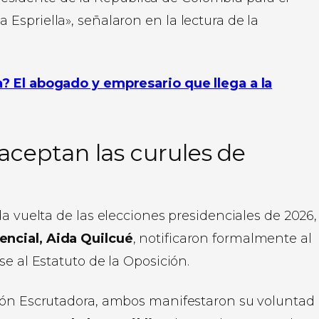
 Espriella», señalaron en la lectura de la
a? El abogado y empresario que llega a la
aceptan las curules de
a vuelta de las elecciones presidenciales de 2026,
encial, Aida Quilcué
, notificaron formalmente al
e al Estatuto de la Oposición.
sión Escrutadora, ambos manifestaron su voluntad