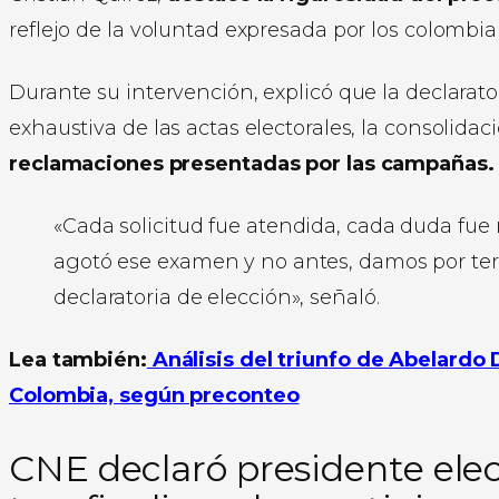
reflejo de la voluntad expresada por los colombia
Durante su intervención, explicó que la declarato
exhaustiva de las actas electorales, la consolidac
reclamaciones presentadas por las campañas.
«Cada solicitud fue atendida, cada duda fue 
agotó ese examen y no antes, damos por ter
declaratoria de elección», señaló.
Lea también:
Análisis del triunfo de Abelardo
Colombia, según preconteo
CNE declaró presidente elec