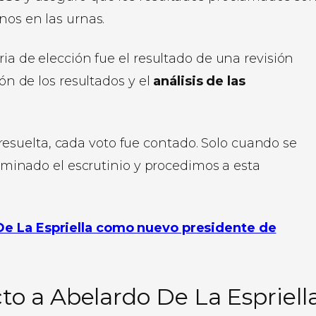
nos en las urnas.
ria de elección fue el resultado de una revisión
ión de los resultados y el
análisis de las
resuelta, cada voto fue contado. Solo cuando se
minado el escrutinio y procedimos a esta
 De La Espriella como nuevo presidente de
to a Abelardo De La Espriell