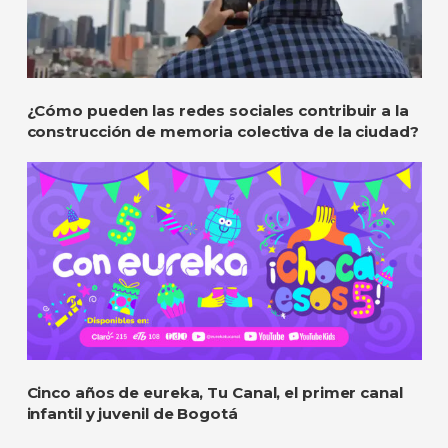
¿Cómo pueden las redes sociales contribuir a la
construcción de memoria colectiva de la ciudad?
Cinco años de eureka, Tu Canal, el primer canal
infantil y juvenil de Bogotá