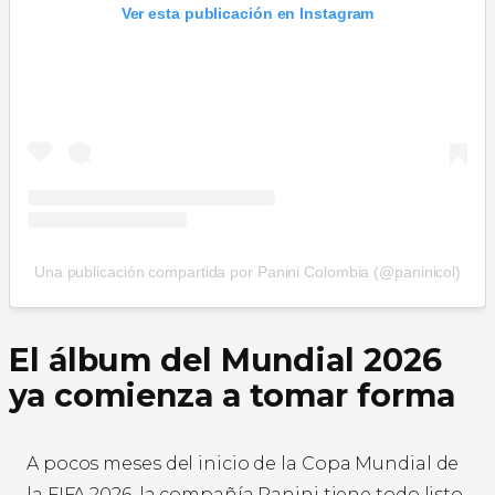
Ver esta publicación en Instagram
Una publicación compartida por Panini Colombia (@paninicol)
El álbum del Mundial 2026
ya comienza a tomar forma
A pocos meses del inicio de la Copa Mundial de
la FIFA 2026, la compañía Panini tiene todo listo