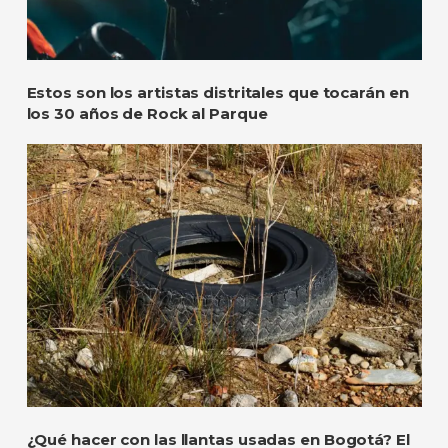
Estos son los artistas distritales que tocarán en
los 30 años de Rock al Parque
¿Qué hacer con las llantas usadas en Bogotá? El