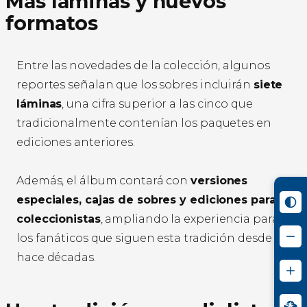
Más láminas y nuevos
formatos
Entre las novedades de la colección, algunos
reportes señalan que los sobres incluirán
siete
láminas
, una cifra superior a las cinco que
tradicionalmente contenían los paquetes en
ediciones anteriores.
Además, el álbum contará con
versiones
especiales, cajas de sobres y ediciones para
coleccionistas
, ampliando la experiencia para
los fanáticos que siguen esta tradición desde
hace décadas.