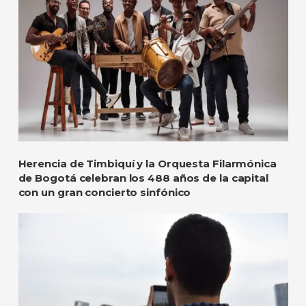
Herencia de Timbiquí y la Orquesta Filarmónica
de Bogotá celebran los 488 años de la capital
con un gran concierto sinfónico