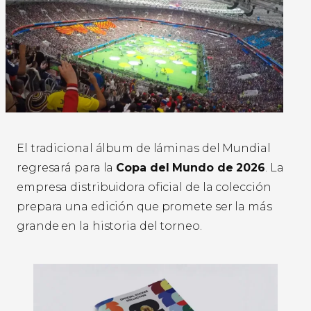
El tradicional álbum de láminas del Mundial
regresará para la
Copa del Mundo de 2026
. La
empresa distribuidora oficial de la colección
prepara una edición que promete ser la más
grande en la historia del torneo.