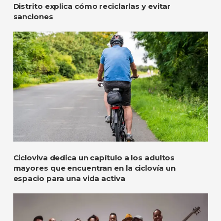
Distrito explica cómo reciclarlas y evitar
sanciones
Cicloviva dedica un capítulo a los adultos
mayores que encuentran en la ciclovía un
espacio para una vida activa