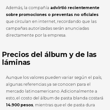
Además, la compañía
advirtió recientemente
sobre promociones o preventas no oficiales
que circulan en internet, recordando que las
campañas autorizadas serán anunciadas
directamente por la empresa.
Precios del álbum y de las
láminas
Aunque los valores pueden variar según el país,
algunas referencias ya se conocen para el
mercado latinoamericano. Adicionalmente a
esto, el costo del álbum de pasta blanda costará
14.900 pesos
, mientras que el de pasta dura