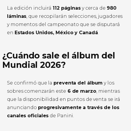
La edición incluirá
112 páginas
y cerca de
980
láminas
, que recopilarán selecciones, jugadores
y momentos del campeonato que se disputará
en
Estados Unidos, México y Canadá
.
¿Cuándo sale el álbum del
Mundial 2026?
Se confirmó que la
preventa del álbum
y los
sobres comenzarán este
6 de marzo
, mientras
que la disponibilidad en puntos de venta se irá
anunciando
progresivamente a través de los
canales oficiales
de Panini.