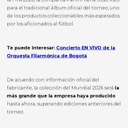
para el tradicional álbum oficial del torneo, uno
de los productos coleccionables más esperados
por los aficionados al fútbol.
Te puede interesar:
Concierto EN VIVO de la
Orquesta Filarmónica de Bogotá
De acuerdo con información oficial del
fabricante, la colección del Mundial 2026 será
la
más grande que la empresa haya producido
hasta ahora, superando ediciones anteriores del
torneo.