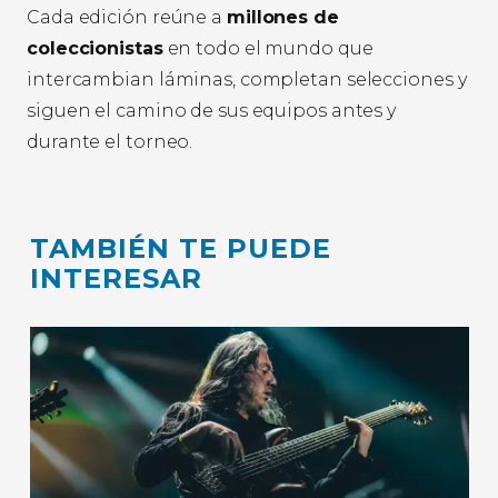
Cada edición reúne a
millones de
coleccionistas
en todo el mundo que
intercambian láminas, completan selecciones y
siguen el camino de sus equipos antes y
durante el torneo.
TAMBIÉN TE PUEDE
INTERESAR