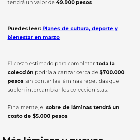
tendrá un valor de
49.900 pesos
.
Puedes leer:
Planes de cultura, deporte y
bienestar en marzo
El costo estimado para completar
toda la
colección
podría alcanzar cerca de
$700.000
pesos
, sin contar las láminas repetidas que
suelen intercambiar los coleccionistas.
Finalmente, el
sobre de láminas tendrá un
costo de $5.000 pesos
.