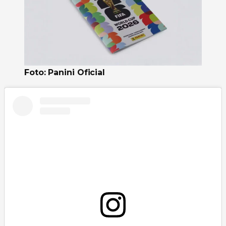
Foto: Panini Oficial